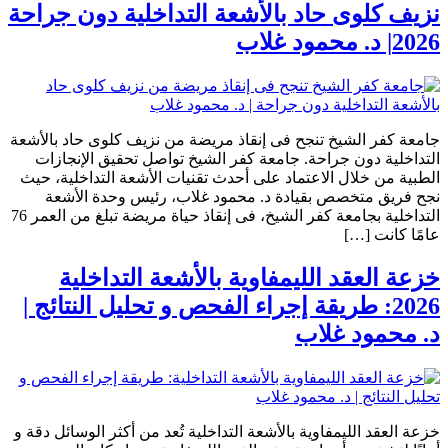
نزيف كلوى حاد بالأشعة التداخلية دون جراحة
2026| د. محمود غلاب
جامعة كفر الشيخ تنجح فى إنقاذ مريضة من نزيف كلوى حاد بالأشعة
التداخلية دون جراحة. جامعة كفر الشيخ تواصل تحقيق الإنجازات
الطبية من خلال الاعتماد على أحدث تقنيات الأشعة التداخلية، حيث
نجح فريق متخصص بقيادة د. محمود غلاب، رئيس وحدة الأشعة
التداخلية بجامعة كفر الشيخ، فى إنقاذ حياة مريضة تبلغ من العمر 76
عامًا كانت […]
خزعة العقد الليمفاوية بالأشعة التداخلية
2026: طريقة إجراء الفحص و تحليل النتائج |
د. محمود غلاب
خزعة العقد الليمفاوية بالأشعة التداخلية تُعد من أكثر الوسائل دقة و