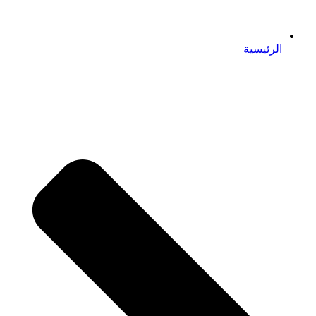
الرئيسية