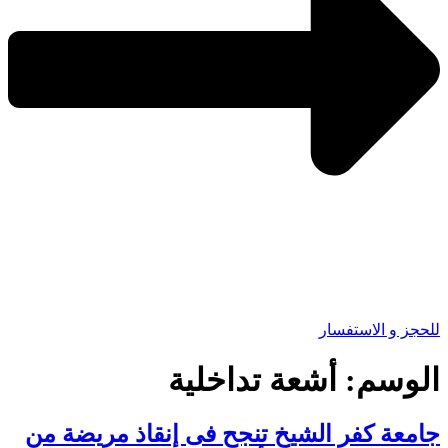
للحجز و الاستفسار
الوسم:
أشعة تداخلية
جامعة كفر الشيخ تنجح فى إنقاذ مريضة من