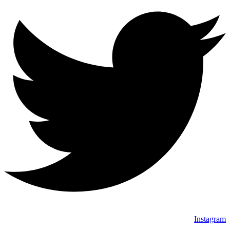
Instagram