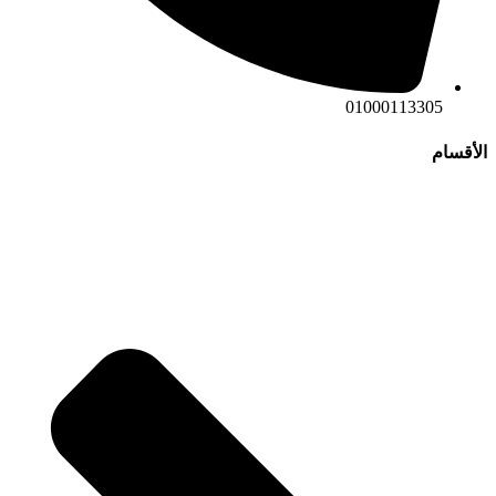
01000113305
الأقسام