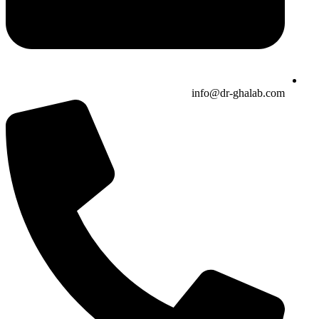
info@dr-ghalab.com