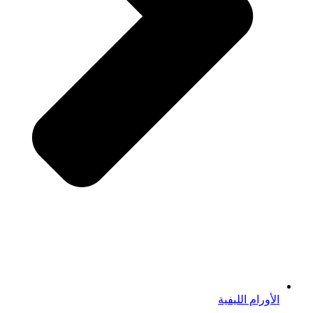
الأورام الليفية