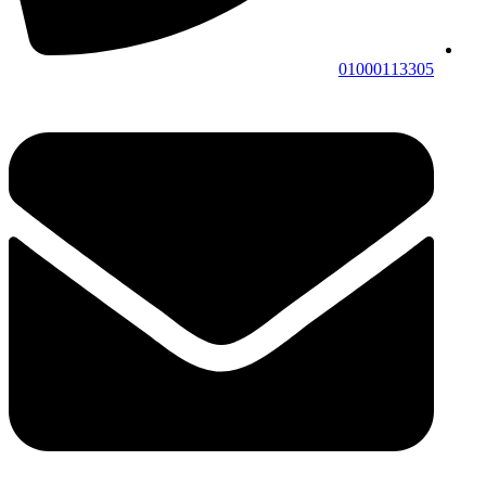
01000113305