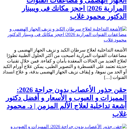
الجهاز الهضمى و مضاعفات القنوات
المرارية 2026| احجز مكانك فى ويبينار
الدكتور محمود غلاب
الأشعة التداخلية لعلاج سرطان الكبد و نزيف الجهاز الهضمى و
مضاعفات القنوات المرارية أصبحت من أكثر الحلول الطبية تطورًا
لعلاج العديد من الحالات المعقدة بأمان و كفاءة. فمن خلال تقنيات
حديثة تعتمد على القسطرة و التصوير الطبى، يمكن علاج أورام الكبد
أو الحد من نموها، و إيقاف نزيف الجهاز الهضمى بدقة، و علاج انسداد
القنوات […]
حقن جذور الأعصاب بدون جراحة 2026:
المميزات و العيوب و الأسعار و أفضل دكتور
أشعة تداخلية لعلاج الألم المزمن | د. محمود
غلاب