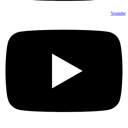
Youtube