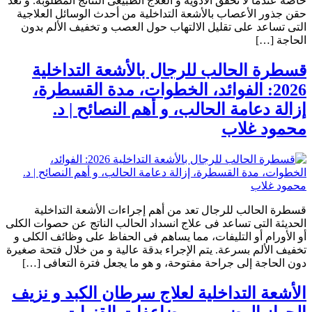
خاصة عندما لا تحقق الأدوية و العلاج الطبيعى النتائج المطلوبة. و تُعد
حقن جذور الأعصاب بالأشعة التداخلية من أحدث الوسائل العلاجية
التى تساعد على تقليل الالتهاب حول العصب و تخفيف الألم بدون
الحاجة […]
قسطرة الحالب للرجال بالأشعة التداخلية
2026: الفوائد، الخطوات، مدة القسطرة،
إزالة دعامة الحالب، و أهم النصائح | د.
محمود غلاب
قسطرة الحالب للرجال تعد من أهم إجراءات الأشعة التداخلية
الحديثة التى تساعد فى علاج انسداد الحالب الناتج عن حصوات الكلى
أو الأورام أو التليفات، مما يساهم فى الحفاظ على وظائف الكلى و
تخفيف الألم بسرعة. يتم الإجراء بدقة عالية و من خلال فتحة صغيرة
دون الحاجة إلى جراحة مفتوحة، و هو ما يجعل فترة التعافى […]
الأشعة التداخلية لعلاج سرطان الكبد و نزيف