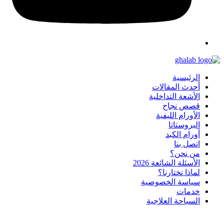
الرئيسية
أحدث المقالات
الأشعة التداخلية
قصص نجاح
الأورام الليفية
البروستاتا
أورام الكبد
اتصل بنا
من نحن؟
الأسئلة الشائعة 2026
لماذا تختارنا؟
سياسة الخصوصية
خدمات
السياحة العلاجية