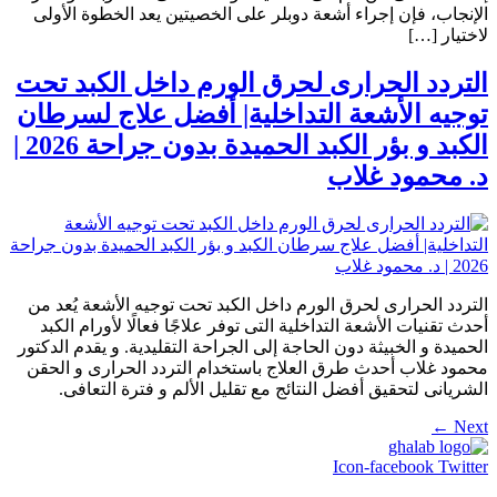
الإنجاب، فإن إجراء أشعة دوبلر على الخصيتين يعد الخطوة الأولى
لاختيار […]
التردد الحرارى لحرق الورم داخل الكبد تحت
توجيه الأشعة التداخلية| أفضل علاج لسرطان
الكبد و بؤر الكبد الحميدة بدون جراحة 2026 |
د. محمود غلاب
التردد الحرارى لحرق الورم داخل الكبد تحت توجيه الأشعة يُعد من
أحدث تقنيات الأشعة التداخلية التى توفر علاجًا فعالًا لأورام الكبد
الحميدة و الخبيثة دون الحاجة إلى الجراحة التقليدية. و يقدم الدكتور
محمود غلاب أحدث طرق العلاج باستخدام التردد الحرارى و الحقن
الشريانى لتحقيق أفضل النتائج مع تقليل الألم و فترة التعافى.
←
Next
Icon-facebook
Twitter