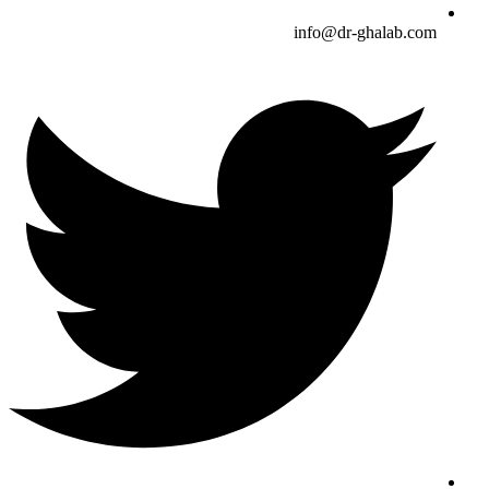
info@dr-ghalab.com