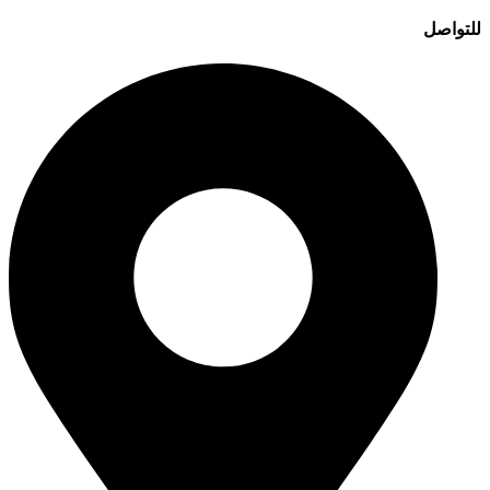
للتواصل