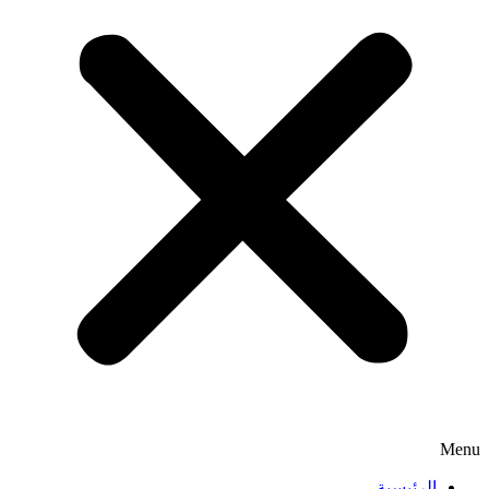
Menu
الرئيسية