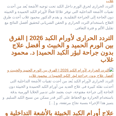
التردد الحرارى لحرق الورم داخل الكبد تحت توجيه الأشعة يُعد من أحدث
تقنيات الأشعة التداخلية التى توفر علاجًا فعالًا لأورام الكبد الحميدة و الخبيثة
دون الحاجة إلى الجراحة التقليدية. و يقدم الدكتور محمود غلاب أحدث طرق
العلاج باستخدام التردد الحرارى و الحقن الشريانى لتحقيق أفضل النتائج مع
تقليل الألم و فترة التعافى.
التردد الحرارى لأورام الكبد 2026 | الفرق
بين الورم الحميد و الخبيث و أفضل علاج
بدون جراحة لبؤر الكبد الحميد| د. محمود
غلاب
التردد الحرارى لأورام الكبد يُعد من أحدث تقنيات الأشعة التداخلية التى
أحدثت نقلة كبيرة فى علاج العديد من أورام الكبد الحميدة و الخبيثة دون
الحاجة إلى جراحة مفتوحة، حيث يعتمد على تدمير الخلايا الورمية بدقة
باستخدام الحرارة مع الحفاظ على أكبر قدر ممكن من نسيج الكبد السليم. و
يتميز هذا الإجراء بنسبة نجاح مرتفعة، و […]
علاج أورام الكبد الخبيثة بالأشعة التداخلية و