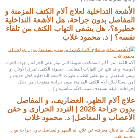
الأشعة التداخلية لعلاج آلام الكتف المزمنة و
المفاصل بدون جراحة، هل الأشعة التداخلية
خطيرة؟، هل يشفى التهاب الكتف من تلقاء
نفسه؟ | د. محمود غلاب
آلام الكتف من أكثر المشكلات شيوعًا التى تؤثر على الحركة و جودة الحياة
اليومية، و قد تنتج عن التهابات المفاصل، خشونة الكتف، تمزق الأوتار، أو
تيبس المفصل. و مع تطور الطب، ظهرت الأشعة التداخلية كحل حديث و
آمن نسبيًا لعلاج آلام الكتف المزمنة بدون جراحة مفتوحة، من خلال
إجراءات دقيقة تستهدف سبب الألم مباشرة و […]
علاج آلام الظهر، الغضاريف، و المفاصل
بدون جراحة 2026 | التردد الحرارى و حقن
الأعصاب و المفاصل| د. محمود غلاب