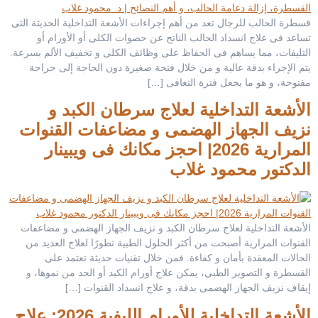
قسطرة الحالب للرجال تعد من أهم إجراءات الأشعة التداخلية الحديثة التى
تساعد فى علاج انسداد الحالب الناتج عن حصوات الكلى أو الأورام أو
التليفات، مما يساهم فى الحفاظ على وظائف الكلى و تخفيف الألم بسرعة.
يتم الإجراء بدقة عالية و من خلال فتحة صغيرة دون الحاجة إلى جراحة
مفتوحة، و هو ما يجعل فترة التعافى […]
الأشعة التداخلية لعلاج سرطان الكبد و
نزيف الجهاز الهضمى و مضاعفات القنوات
المرارية 2026| احجز مكانك فى ويبينار
الدكتور محمود غلاب
الأشعة التداخلية لعلاج سرطان الكبد و نزيف الجهاز الهضمى و مضاعفات
القنوات المرارية أصبحت من أكثر الحلول الطبية تطورًا لعلاج العديد من
الحالات المعقدة بأمان و كفاءة. فمن خلال تقنيات حديثة تعتمد على
القسطرة و التصوير الطبى، يمكن علاج أورام الكبد أو الحد من نموها، و
إيقاف نزيف الجهاز الهضمى بدقة، و علاج انسداد القنوات […]
الأشعة التداخلية للأورام الليفية 2026: علاج