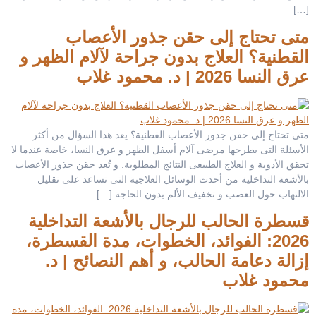
[…]
متى تحتاج إلى حقن جذور الأعصاب
القطنية؟ العلاج بدون جراحة لآلام الظهر و
عرق النسا 2026 | د. محمود غلاب
متى تحتاج إلى حقن جذور الأعصاب القطنية؟ يعد هذا السؤال من أكثر
الأسئلة التى يطرحها مرضى آلام أسفل الظهر و عرق النسا، خاصة عندما لا
تحقق الأدوية و العلاج الطبيعى النتائج المطلوبة. و تُعد حقن جذور الأعصاب
بالأشعة التداخلية من أحدث الوسائل العلاجية التى تساعد على تقليل
الالتهاب حول العصب و تخفيف الألم بدون الحاجة […]
قسطرة الحالب للرجال بالأشعة التداخلية
2026: الفوائد، الخطوات، مدة القسطرة،
إزالة دعامة الحالب، و أهم النصائح | د.
محمود غلاب