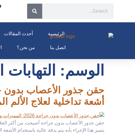
الرئيسية
أحدث المقالات
اتصل بنا
من نحن؟
ال
الوسم:
التهابات 
أشعة تداخلية لعلاج الألم ا
حقن جذور الأعصاب بدون جراحة أصبحت من أكثر العلاجات
يتميز هذا الإجراء بأنه يتم بدقة عالية باستخدام الأش