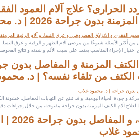
د الحرارى؟ علاج آلام العمود الفق
ون جراحة 2026 | د. محمود غلاب
 من أكثر الأسئلة شيوعًا بين مرضى آلام الظهر و الرقبة و عرق النسا. 
 اختيار الإجراء المناسب يعتمد على سبب الألم و شدته و نتائج الفحوص
م الكتف المزمنة و المفاصل بدون جر
لكتف من تلقاء نفسه؟ | د. محمود
ركة و جودة الحياة اليومية، و قد تنتج عن التهابات المفاصل، خشونة ال
 لعلاج آلام الكتف المزمنة بدون جراحة مفتوحة، من خلال إجراءات دق
علاج آلام 
مود غلاب