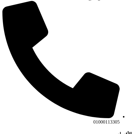
01000113305