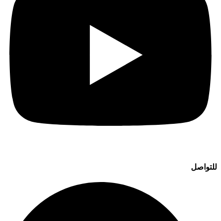
للتواصل