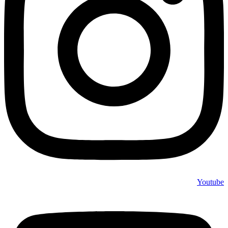
Youtube