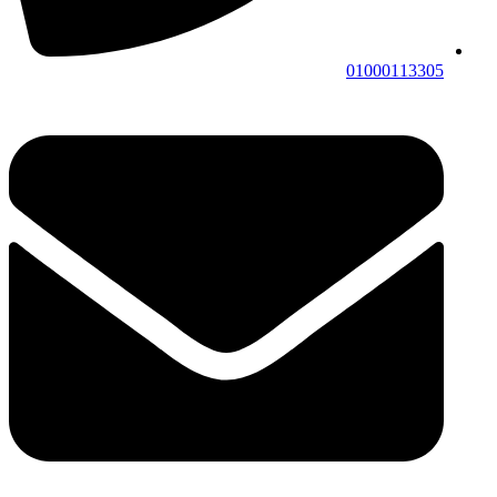
01000113305