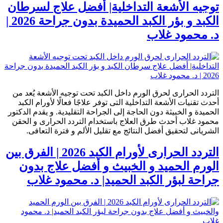
توجيه الأشعة التداخلية| أفضل علاج لسرطان
الكبد و بؤر الكبد الحميدة بدون جراحة 2026 |
د. محمود غلاب
التردد الحرارى لحرق الورم داخل الكبد تحت توجيه الأشعة يُعد من
أحدث تقنيات الأشعة التداخلية التى توفر علاجًا فعالًا لأورام الكبد
الحميدة و الخبيثة دون الحاجة إلى الجراحة التقليدية. و يقدم الدكتور
محمود غلاب أحدث طرق العلاج باستخدام التردد الحرارى و الحقن
الشريانى لتحقيق أفضل النتائج مع تقليل الألم و فترة التعافى.
التردد الحرارى لأورام الكبد 2026 | الفرق بين
الورم الحميد و الخبيث و أفضل علاج بدون
جراحة لبؤر الكبد الحميد| د. محمود غلاب