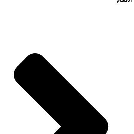
الأقسام