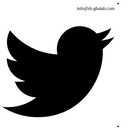
info@dr-ghalab.com