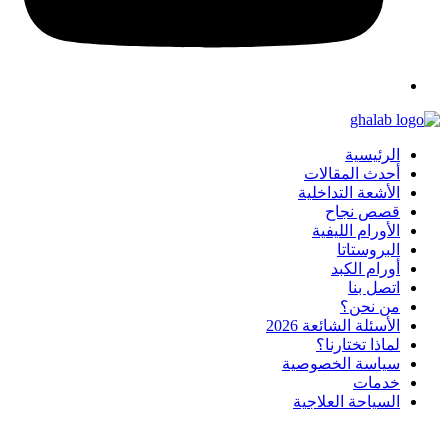
الرئيسية
أحدث المقالات
الأشعة التداخلية
قصص نجاح
الأورام الليفية
البروستاتا
أورام الكبد
اتصل بنا
من نحن؟
الأسئلة الشائعة 2026
لماذا تختارنا؟
سياسة الخصوصية
خدمات
السياحة العلاجية