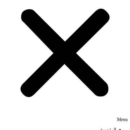
Menu
الرئيسية