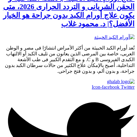
الحقن الشريانى و التردد الحرارى 2026، متى
يكون علاج أورام الكبد بدون جراحة هو الخيار
الأفضل؟| د. محمود غلاب
تُعد أورام الكبد الخبيثة من أكثر الأمراض انتشارًا فى مصر و الوطن
العربى، خاصة بين المرضى الذين يعانون من تليف الكبد أو الالتهاب
الكبدى الفيروسى B و C. و مع التقدم الكبير فى طب الأشعة
التداخلية، أصبح بالإمكان علاج الكثير من حالات سرطان الكبد بدون
جراحة، و بدون ألم، و بدون فتح جراحى.
Icon-facebook
Twitter