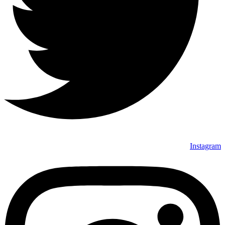
Instagram