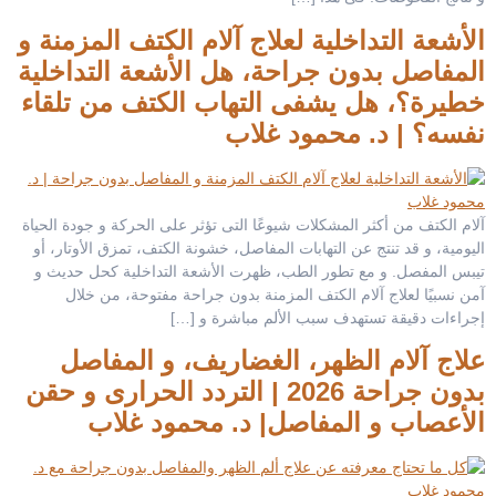
الأشعة التداخلية لعلاج آلام الكتف المزمنة و
المفاصل بدون جراحة، هل الأشعة التداخلية
خطيرة؟، هل يشفى التهاب الكتف من تلقاء
نفسه؟ | د. محمود غلاب
آلام الكتف من أكثر المشكلات شيوعًا التى تؤثر على الحركة و جودة الحياة
اليومية، و قد تنتج عن التهابات المفاصل، خشونة الكتف، تمزق الأوتار، أو
تيبس المفصل. و مع تطور الطب، ظهرت الأشعة التداخلية كحل حديث و
آمن نسبيًا لعلاج آلام الكتف المزمنة بدون جراحة مفتوحة، من خلال
إجراءات دقيقة تستهدف سبب الألم مباشرة و […]
علاج آلام الظهر، الغضاريف، و المفاصل
بدون جراحة 2026 | التردد الحرارى و حقن
الأعصاب و المفاصل| د. محمود غلاب