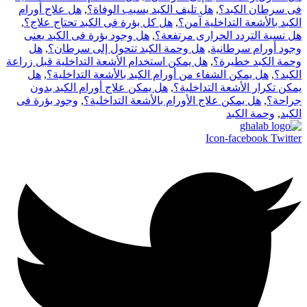
فى سرطان الكبد؟
,
هل تليف الكبد يسبب الوفاة؟
,
هل علاج أورام
الكبد بالأشعة التداخلية آمن؟
,
هل كل بؤرة فى الكبد تحتاج علاج؟
,
هل نسبة التردد الحرارى مرتفعة؟
,
هل وجود بؤرة فى الكبد يعنى
وجود أورام سرطانية
,
هل وحمة الكبد تتحول إلى سرطان؟
,
هل
وحمة الكبد خطيرة؟
,
هل يمكن استخدام الأشعة التداخلية قبل زراعة
الكبد؟
,
هل يمكن الشفاء من أورام الكبد بالأشعة التداخلية؟
,
هل
يمكن تكرار الأشعة التداخلية؟
,
هل يمكن علاج أورام الكبد بدون
جراحة؟
,
هل يمكن علاج الأورام بالأشعة التداخلية؟
,
وجود بؤرة فى
الكبد
,
وحمة الكبد
Icon-facebook
Twitter