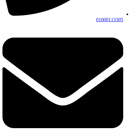
01000113305