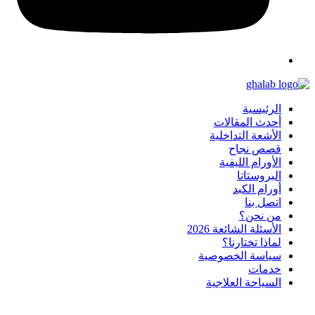
الرئيسية
أحدث المقالات
الأشعة التداخلية
قصص نجاح
الأورام الليفية
البروستاتا
أورام الكبد
اتصل بنا
من نحن؟
الأسئلة الشائعة 2026
لماذا تختارنا؟
سياسة الخصوصية
خدمات
السياحة العلاجية