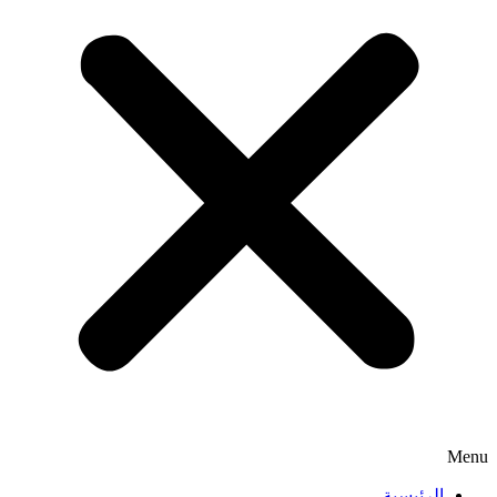
Menu
الرئيسية