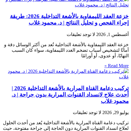
خزعة العقد الليمفاوية بالأشعة التداخلية 2026: طريقة
إجراء الفحص و تحليل النتائج | د. محمود غلاب
أغسطس 1, 2026
لا توجد تعليقات
خزعة العقد الليمفاوية بالأشعة التداخلية تُعد من أكثر الوسائل دقة و
أمانًا لتشخيص أسباب تضخم الغدد الليمفاوية، سواء كان السبب
التهابًا، أو عدوى، أو أورامًا
Read More »
تركيب دعامة القناة المرارية بالأشعة التداخلية 2026 |
أحدث علاج لانسداد القنوات المرارية بدون جراحة | د.
محمود غلاب
يوليو 29, 2026
لا توجد تعليقات
تركيب دعامة القناة المرارية بالأشعة التداخلية يُعد من أحدث الحلول
لعلاج انسداد القنوات المرارية دون الحاجة إلى جراحة مفتوحة، حيث