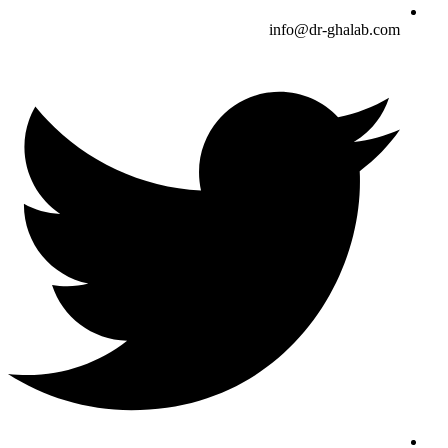
info@dr-ghalab.com