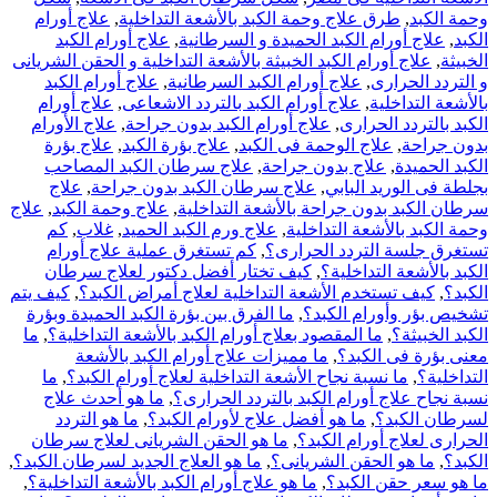
وحمة الكبد
,
طرق علاج وحمة الكبد بالأشعة التداخلية
,
علاج أورام
الكبد
,
علاج أورام الكبد الحميدة و السرطانية
,
علاج أورام الكبد
الخبيثة
,
علاج أورام الكبد الخبيثة بالأشعة التداخلية و الحقن الشريانى
و التردد الحرارى
,
علاج أورام الكبد السرطانية
,
علاج أورام الكبد
بالأشعة التداخلية
,
علاج أورام الكبد بالتردد الاشعاعى
,
علاج أورام
الكبد بالتردد الحرارى
,
علاج أورام الكبد بدون جراحة
,
علاج الأورام
بدون جراحة
,
علاج الوحمة فى الكبد
,
علاج بؤرة الكبد
,
علاج بؤرة
الكبد الحميدة
,
علاج بدون جراحة
,
علاج سرطان الكبد المصاحب
بجلطة فى الوريد البابي
,
علاج سرطان الكبد بدون جراحة
,
علاج
سرطان الكبد بدون جراحة بالأشعة التداخلية
,
علاج وحمة الكبد
,
علاج
وحمة الكبد بالأشعة التداخلية
,
علاج ورم الكبد الحميد
,
غلاب
,
كم
تستغرق جلسة التردد الحرارى؟
,
كم تستغرق عملية علاج أورام
الكبد بالأشعة التداخلية؟
,
كيف تختار أفضل دكتور لعلاج سرطان
الكبد؟
,
كيف تستخدم الأشعة التداخلية لعلاج أمراض الكبد؟
,
كيف يتم
تشخيص بؤر وأورام الكبد؟
,
ما الفرق بين بؤرة الكبد الحميدة وبؤرة
الكبد الخبيثة؟
,
ما المقصود بعلاج أورام الكبد بالأشعة التداخلية؟
,
ما
معنى بؤرة فى الكبد؟
,
ما مميزات علاج أورام الكبد بالأشعة
التداخلية؟
,
ما نسبة نجاح الأشعة التداخلية لعلاج أورام الكبد؟
,
ما
نسبة نجاح علاج أورام الكبد بالتردد الحرارى؟
,
ما هو أحدث علاج
لسرطان الكبد؟
,
ما هو أفضل علاج لأورام الكبد؟
,
ما هو التردد
الحرارى لعلاج أورام الكبد؟
,
ما هو الحقن الشريانى لعلاج سرطان
الكبد؟
,
ما هو الحقن الشريانى؟
,
ما هو العلاج الجديد لسرطان الكبد؟
,
ما هو سعر حقن الكبد؟
,
ما هو علاج أورام الكبد بالأشعة التداخلية؟
,