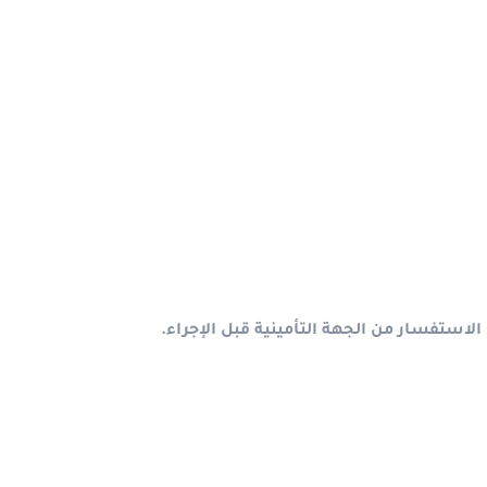
الاستفسار من الجهة التأمينية قبل الإجراء.