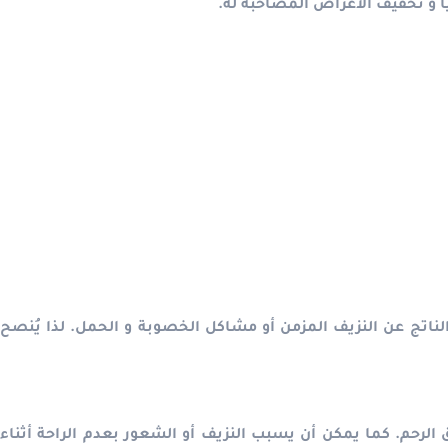
ًا و تخفيف الأعراض المصاحبة له.
الناتج عن النزيف المزمن أو مشاكل الخصوبة و الحمل. لذا يُنصح
نق الرحم. كما يمكن أن يسبب النزيف أو الشعور بعدم الراحة أثناء