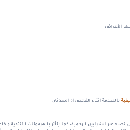
هر الأعراض:
يفية
بالصدفة أثناء الفحص أو السونار.
له عبر الشرايين الرحمية، كما يتأثر بالهرمونات الأنثوية و خاص