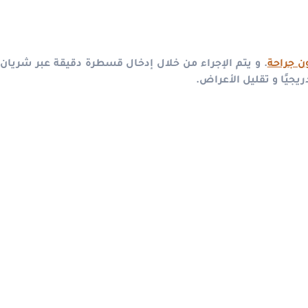
ون جراحة
.
و يتم الإجراء من خلال إدخال قسطرة دقيقة عبر شريان
يجيًا و تقليل الأعراض.