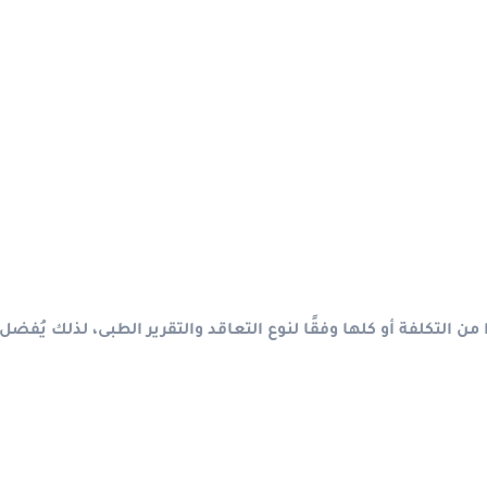
 التكلفة أو كلها وفقًا لنوع التعاقد والتقرير الطبى، لذلك يُفضل 