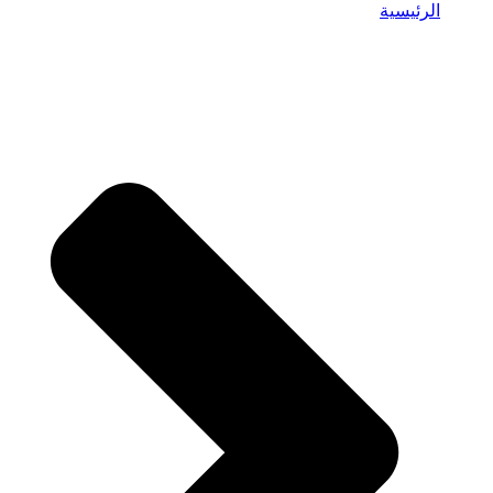
الرئيسية