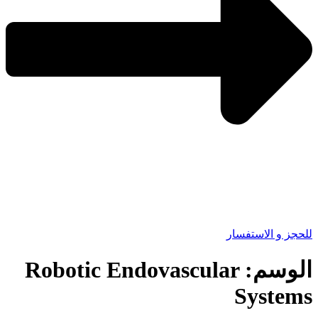
للحجز و الاستفسار
الوسم:
Robotic Endovascular
Systems