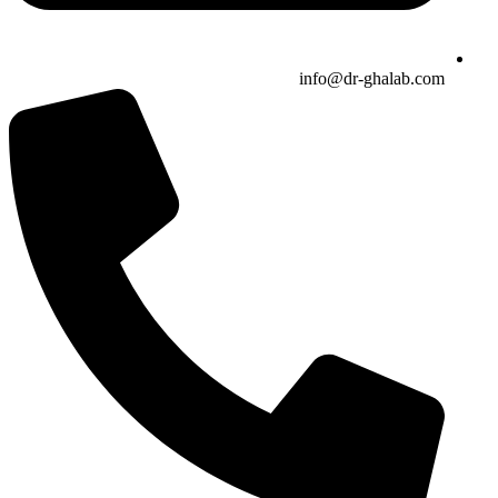
info@dr-ghalab.com