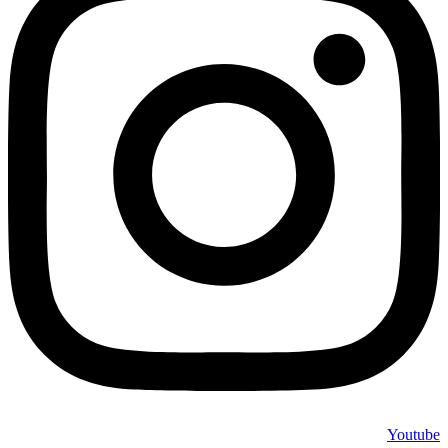
Youtube