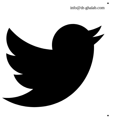
info@dr-ghalab.com