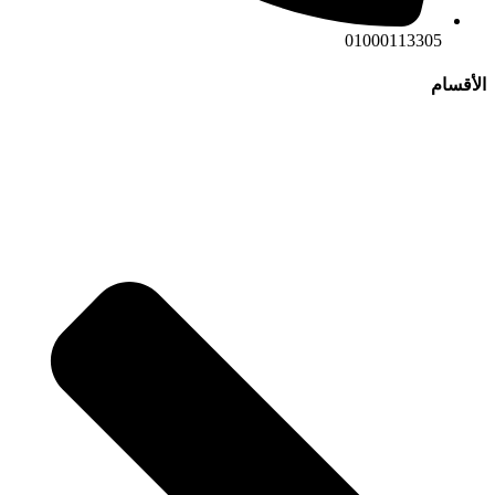
01000113305
الأقسام