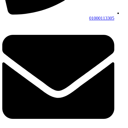
01000113305