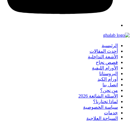
الرئيسية
أحدث المقالات
الأشعة التداخلية
قصص نجاح
الأورام الليفية
البروستاتا
أورام الكبد
اتصل بنا
من نحن؟
الأسئلة الشائعة 2026
لماذا تختارنا؟
سياسة الخصوصية
خدمات
السياحة العلاجية