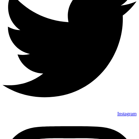
Instagram