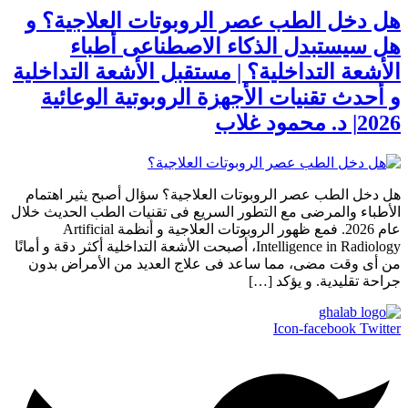
هل دخل الطب عصر الروبوتات العلاجية؟ و
هل سيستبدل الذكاء الاصطناعى أطباء
الأشعة التداخلية؟ | مستقبل الأشعة التداخلية
و أحدث تقنيات الأجهزة الروبوتية الوعائية
2026| د. محمود غلاب
هل دخل الطب عصر الروبوتات العلاجية؟ سؤال أصبح يثير اهتمام
الأطباء والمرضى مع التطور السريع فى تقنيات الطب الحديث خلال
عام 2026. فمع ظهور الروبوتات العلاجية و أنظمة Artificial
Intelligence in Radiology، أصبحت الأشعة التداخلية أكثر دقة و أمانًا
من أى وقت مضى، مما ساعد فى علاج العديد من الأمراض بدون
جراحة تقليدية. و يؤكد […]
Icon-facebook
Twitter