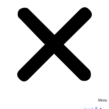
Menu
الرئيسية