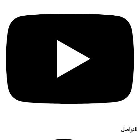
للتواصل