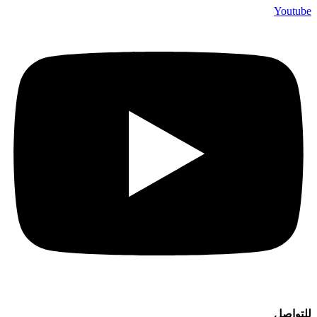
Youtube
للتواصل