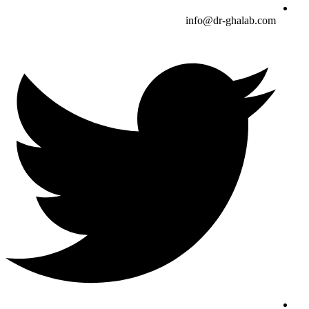
info@dr-ghalab.com