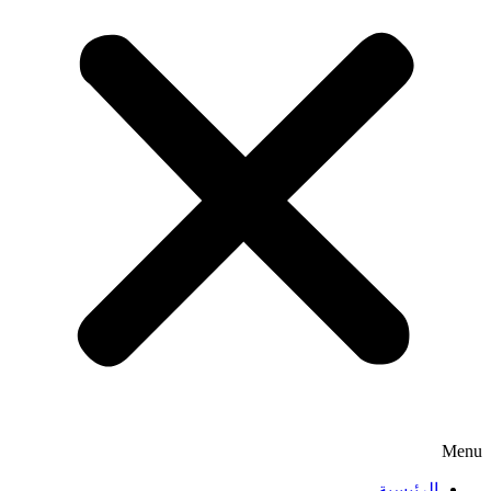
Menu
الرئيسية