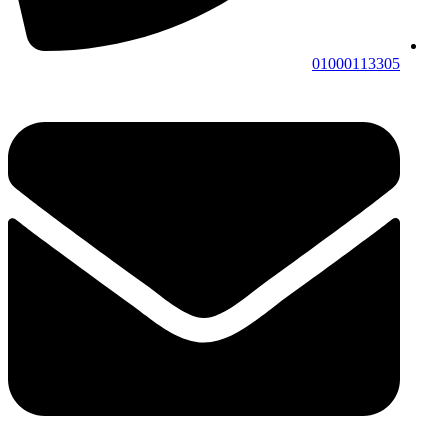
01000113305