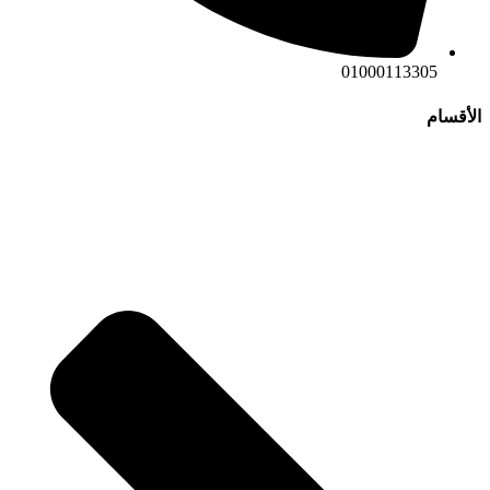
01000113305
الأقسام