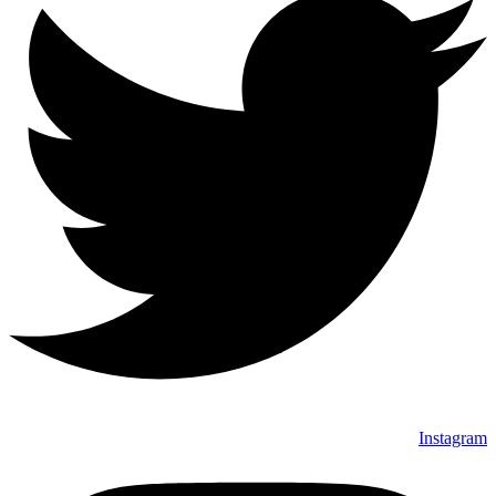
Instagram