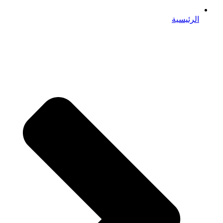
الرئيسية