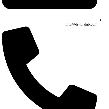
info@dr-ghalab.com