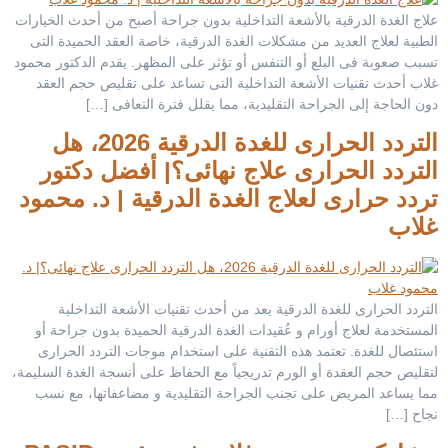
علاج الغدة الدرقية بالأشعة التداخلية بدون جراحة أصبح من أحدث الخيارات
الطبية لعلاج العديد من مشكلات الغدة الدرقية، خاصة العقد الحميدة التى
تسبب صعوبة فى البلع أو التنفس أو تؤثر على المظهر. يقدم الدكتور محمود
غلاب أحدث تقنيات الأشعة التداخلية التى تساعد على تقليص حجم العقد
دون الحاجة إلى الجراحة التقليدية، مما يقلل فترة التعافى […]
التردد الحرارى للغدة الدرقية 2026، هل
التردد الحرارى علاج نهائى؟| أفضل دكتور
تردد حرارى لعلاج الغدة الدرقية | د. محمود
غلاب
التردد الحرارى للغدة الدرقية يعد من أحدث تقنيات الأشعة التداخلية
المستخدمة لعلاج أورام و عُقيدات الغدة الدرقية الحميدة بدون جراحة أو
استئصال للغدة. تعتمد هذه التقنية على استخدام موجات التردد الحرارى
لتقليص حجم العقدة أو الورم تدريجياً مع الحفاظ على أنسجة الغدة السليمة،
مما يساعد المريض على تجنب الجراحة التقليدية و مضاعفاتها، مع نسب
نجاح […]