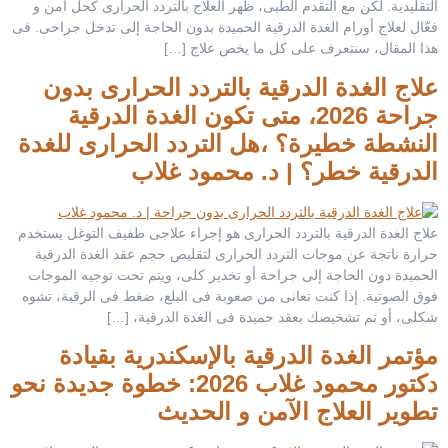
التقليدية. لكن مع التقدم الطبى، ظهر العلاج بالتردد الحرارى كحل آمن و
فعّال لعلاج أورام الغدة الدرقية الحميدة بدون الحاجة إلى تدخل جراحى. فى
هذا المقال، سنتعرف على كل ما يخص علاج […]
علاج الغدة الدرقية بالتردد الحرارى بدون
جراحة 2026، متى تكون الغدة الدرقية
النشطة خطيرة؟ ،هل التردد الحرارى للغدة
الدرقية خطر؟ | د. محمود غلاب
علاج الغدة الدرقية بالتردد الحرارى هو إجراء علاجى طفيف التوغل يستخدم
حرارة ناتجة عن موجات التردد الحرارى لتقليص حجم عقد الغدة الدرقية
الحميدة دون الحاجة إلى جراحة أو تخدير كلى، ويتم تحت توجيه الموجات
فوق الصوتية. إذا كنت تعانى من صعوبة فى البلع، ضغط فى الرقبة، تشوه
شكلى، أو تم تشخيصك بعقد حميدة فى الغدة الدرقية، […]
مؤتمر الغدة الدرقية بالإسكندرية بقيادة
دكتور محمود غلاب 2026: خطوة جديدة نحو
تطوير العلاج الآمن و الحديث