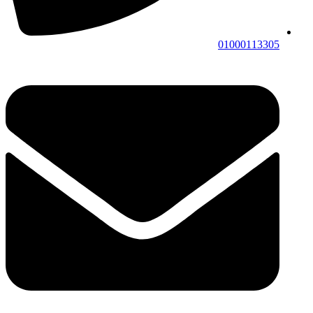
01000113305