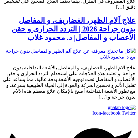
علاج الغضروف فى المنزل، بينما يعتمد العلاج الصحيح على تشخيص
دقيق […]
علاج آلام الظهر، الغضاريف، و المفاصل
بدون جراحة 2026 | التردد الحرارى و حقن
الأعصاب و المفاصل| د. محمود غلاب
علاج آلام الظهر، الغضاريف، و المفاصل بالأشعة التداخلية بدون
جراحة. و تعتمد هذه العلاجات على استخدام التردد الحرارى و حقن
الأعصاب و المفاصل تحت توجيه الأشعة بدقة عالية، مما يساعد على
تقليل الألم و تحسين الحركة والعودة إلى الحياة الطبيعية بسرعة. و
مع تطور الأشعة التداخلية أصبح بالإمكان علاج معظم هذه الآلام
بدون جراحة و […]
Icon-facebook
Twitter