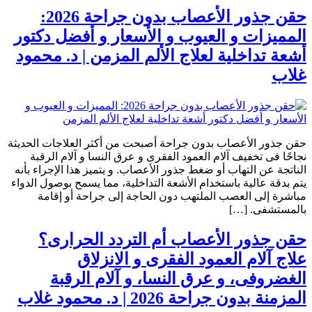
حقن جذور الأعصاب بدون جراحة 2026:
المميزات و العيوب و الأسعار و أفضل دكتور
أشعة تداخلية لعلاج الألم المزمن | د. محمود
غلاب
حقن جذور الأعصاب بدون جراحة أصبحت من أكثر العلاجات الحديثة
نجاحًا فى تخفيف آلام العمود الفقرى و عرق النسا و آلام الرقبة
الناتجة عن التهاب أو ضغط جذور الأعصاب. و يتميز هذا الإجراء بأنه
يتم بدقة عالية باستخدام الأشعة التداخلية، مما يسمح بوصول الدواء
مباشرة إلى العصب الملتهب دون الحاجة إلى جراحة أو إقامة
بالمستشفى. […]
حقن جذور الأعصاب أم التردد الحرارى؟
علاج آلام العمود الفقرى و الانزلاق
الغضروفى، و عرق النسا، و آلام الرقبة
المزمنة بدون جراحة 2026 | د. محمود غلاب