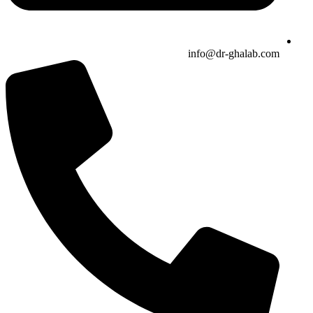
info@dr-ghalab.com