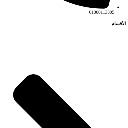
01000113305
الأقسام