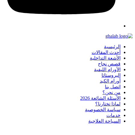
الرئيسية
أحدث المقالات
الأشعة التداخلية
قصص نجاح
الأورام الليفية
البروستاتا
أورام الكبد
اتصل بنا
من نحن؟
الأسئلة الشائعة 2026
لماذا تختارنا؟
سياسة الخصوصية
خدمات
السياحة العلاجية