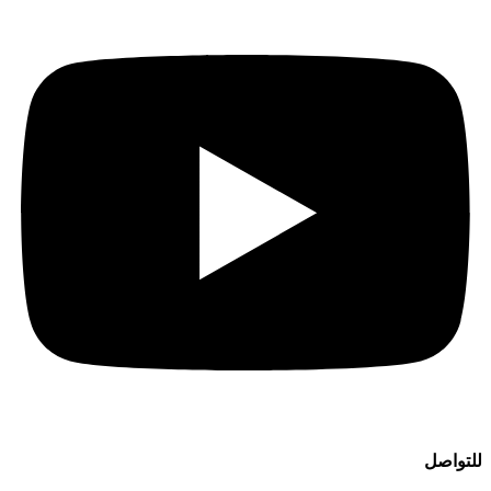
للتواصل