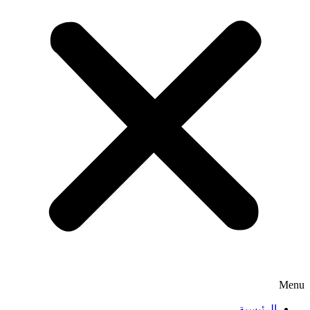
Menu
الرئيسية