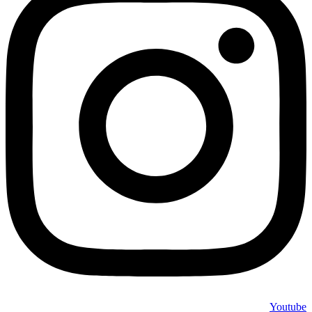
Youtube