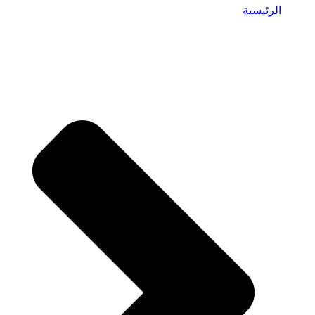
الرئيسية