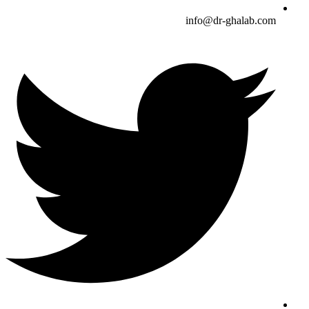
info@dr-ghalab.com