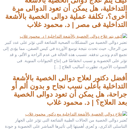
كيف يتم علاج دوالى الخصية بالأشعة
التداخلية، هل يمكن أن تعود الدوالى مرة
أخرى؟، تكلفة عملية دوالى الخصية بالأشعة
التداخلية فى مصر | د. محمود غلاب
تعتبر دوالى الخصية من المشكلات الصحية الشائعة التى تؤثر على عدد كبير
من الرجال، حيث تحدث نتيجة توسع الأوردة في كيس الصفن، مما يؤدى إلى
تجمع الدم وتدنى تدفقه. تتسبب هذه الحالة فى عدم الراحة و الألم، و قد
تؤثر على الخصوبة و تسبب انخفاضًا فى إنتاج الحيوانات المنوية. فى
السنوات الأخيرة، تطورت أساليب العلاج […]
أفضل دكتور لعلاج دوالى الخصية بالأشعة
التداخلية بأعلى نسب نجاح و بدون ألم أو
جراحة، هل يمكن أن تعود دوالى الخصية
بعد العلاج؟ | د. محمود غلاب
تُعتبر دوالى الخصية من الحالات الطبية الشائعة التى تؤثر على الجهاز
التناسلى الذكرى، و تُعزى أهميتها إلى تأثيرها المباشر على الخصوبة و جودة