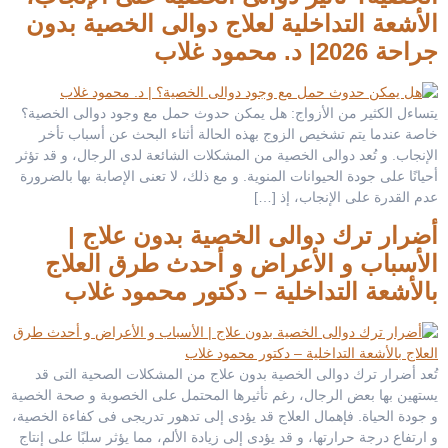
الأشعة التداخلية لعلاج دوالى الخصية بدون
جراحة 2026| د. محمود غلاب
يتساءل الكثير من الأزواج: هل يمكن حدوث حمل مع وجود دوالى الخصية؟
خاصة عندما يتم تشخيص الزوج بهذه الحالة أثناء البحث عن أسباب تأخر
الإنجاب. و تُعد دوالى الخصية من المشكلات الشائعة لدى الرجال، و قد تؤثر
أحيانًا على جودة الحيوانات المنوية. و مع ذلك، لا تعنى الإصابة بها بالضرورة
عدم القدرة على الإنجاب، إذ […]
أضرار ترك دوالى الخصية بدون علاج |
الأسباب و الأعراض و أحدث طرق العلاج
بالأشعة التداخلية – دكتور محمود غلاب
تُعد أضرار ترك دوالى الخصية بدون علاج من المشكلات الصحية التى قد
يستهين بها بعض الرجال، رغم تأثيرها المحتمل على الخصوبة و صحة الخصية
و جودة الحياة. فإهمال العلاج قد يؤدى إلى تدهور تدريجى فى كفاءة الخصية،
و ارتفاع درجة حرارتها، و قد يؤدى إلى زيادة الألم، مما يؤثر سلبًا على إنتاج