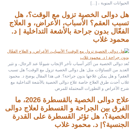
الحيوانات المنوية ، […]
هل دوالى الخصية تزول مع الوقت؟، هل
تسبب العقم؟ الأسباب، الأعراض، و العلاج
الفعّال بدون جراحة بالأشعة التداخلية | د.
محمود غلاب
تُعد دوالى الخصية من أكثر أسباب تأخر الإنجاب شيوعًا عند الرجال، و تثير
العديد من التساؤلات مثل: هل دوالى الخصية تزول مع الوقت؟ هل تسبب
العقم؟ و هل يمكن علاجها بدون جراحة؟. فى هذا المقال يوضح د. محمود
غلاب أحدث طرق العلاج خاصة علاج دوالى الخصية بالأشعة التداخلية مع
شرح الأعراض و التطورات المحتملة للمرض.
علاج دوالى الخصية بالقسطرة 2026، ما
الفرق بين الجراحة و القسطرة لعلاج دوالى
الخصية؟، هل تؤثر القسطرة على القدرة
الجنسية؟| د. محمود غلاب