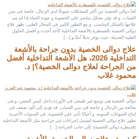
تُعدّ دوالى الخصية من أكثر المشكلات شيوعًا لدى الرجال، خاصة فى سن
الشباب، و قد تؤثر بشكل مباشر على الخصوبة و جودة الحياة إذا لم يتم
علاجها بالشكل المناسب. و مع التطور الكبير فى المجال الطبى، ظهر علاج
دوالى الخصية بالقسطرة بالأشعة التداخلية كأحد أحدث و أفضل الحلول
الطبية الحديثة، حيث يوفر بديلاً آمنًا و […]
علاج دوالى الخصية بدون جراحة بالأشعة
التداخلية 2026، هل الأشعة التداخلية أفضل
من الجراحة لعلاج دوالى الخصية؟| د.
محمود غلاب
دوالى الخصية هى توسع غير طبيعى فى الأوردة داخل كيس الصفن، و هى
شائعة بين الرجال و خاصة فى سن الشباب. قد تؤدى إلى ألم، ضعف فى
إنتاج الحيوانات المنوية، و أحيانًا تأثير على الخصوبة. فى السنوات الأخيرة،
تطور علاج دوالى الخصية لتشمل إجراءات غير جراحية مثل الأشعة التداخلية
(قسطرة دوالى الخصية)، إلى جانب الجراحة […]