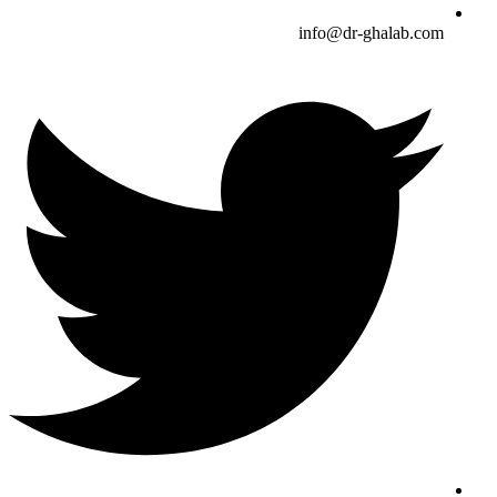
info@dr-ghalab.com