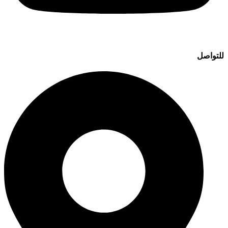
للتواصل