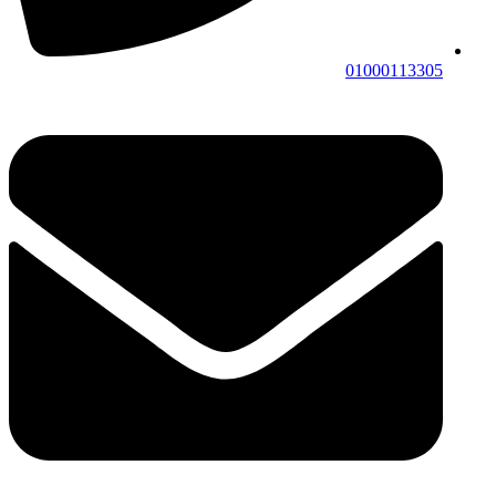
01000113305