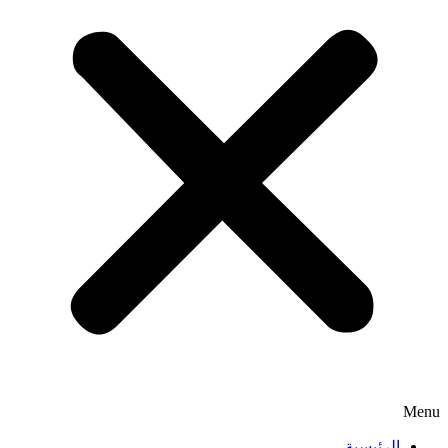
Menu
الرئيسية