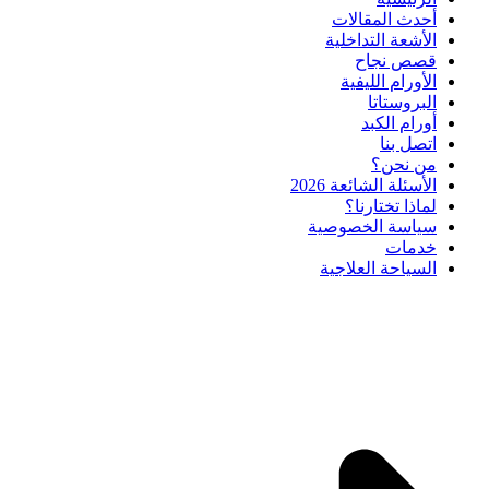
أحدث المقالات
الأشعة التداخلية
قصص نجاح
الأورام الليفية
البروستاتا
أورام الكبد
اتصل بنا
من نحن؟
الأسئلة الشائعة 2026
لماذا تختارنا؟
سياسة الخصوصية
خدمات
السياحة العلاجية