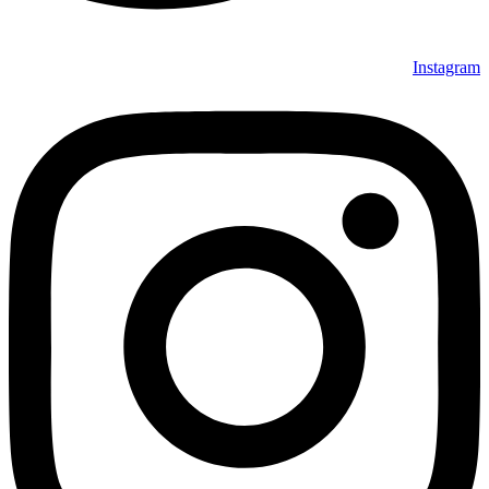
Instagram