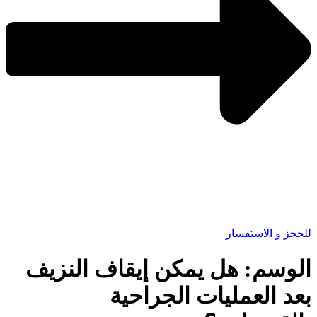
للحجز و الاستفسار
الوسم:
هل يمكن إيقاف النزيف
بعد العمليات الجراحية