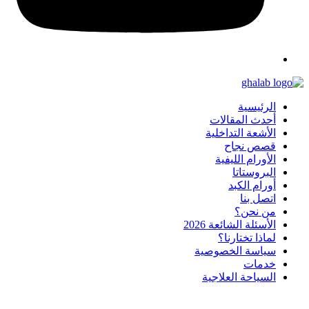
الرئيسية
أحدث المقالات
الأشعة التداخلية
قصص نجاح
الأورام الليفية
البروستاتا
أورام الكبد
اتصل بنا
من نحن؟
الأسئلة الشائعة 2026
لماذا تختارنا؟
سياسة الخصوصية
خدمات
السياحة العلاجية