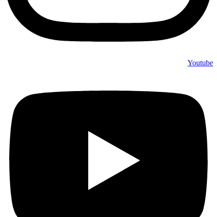
Youtube