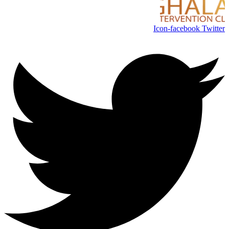
Icon-facebook
Twitter