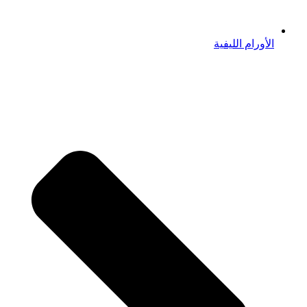
الأورام الليفية