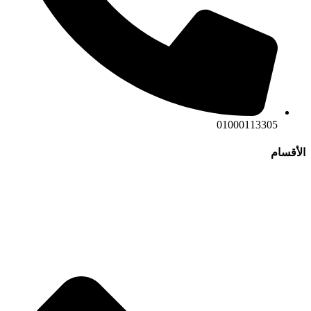
01000113305
الأقسام