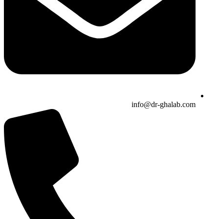
info@dr-ghalab.com