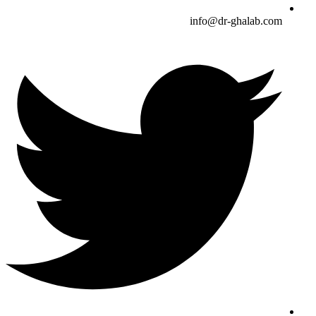
info@dr-ghalab.com