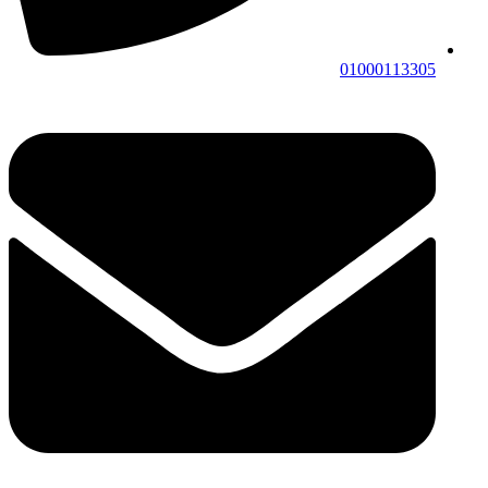
01000113305