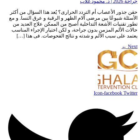
حقن جذور الأعصاب أم التردد الحرارى؟ يُعد هذا السؤال من أكثر
الأسئلة شيوعًا بين مرضى آلام الظهر و الرقبة و عرق النسا. و مع
تطور تقنيات الأشعة التداخلية أصبح من الممكن علاج العديد من
حالات الألم المزمن بدون جراحة، و لكن اختيار الإجراء المناسب
يعتمد على سبب الألم و شدته و نتائج الفحوصات. فى هذا […]
←
Next
Icon-facebook
Twitter