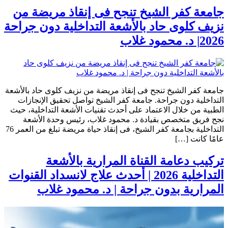
جامعة كفر الشيخ تنجح فى إنقاذ مريضة من
نزيف كلوى حاد بالأشعة التداخلية دون جراحة
2026| د. محمود غلاب
جامعة كفر الشيخ تنجح فى إنقاذ مريضة من نزيف كلوى حاد بالأشعة
التداخلية دون جراحة. جامعة كفر الشيخ تواصل تحقيق الإنجازات
الطبية من خلال الاعتماد على أحدث تقنيات الأشعة التداخلية، حيث
نجح فريق متخصص بقيادة د. محمود غلاب، رئيس وحدة الأشعة
التداخلية بجامعة كفر الشيخ، فى إنقاذ حياة مريضة تبلغ من العمر 76
عامًا كانت […]
تركيب دعامة القناة المرارية بالأشعة
التداخلية 2026 | أحدث علاج لانسداد القنوات
المرارية بدون جراحة | د. محمود غلاب