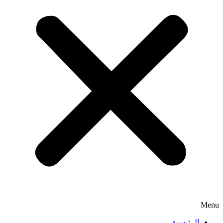
Menu
الرئيسية