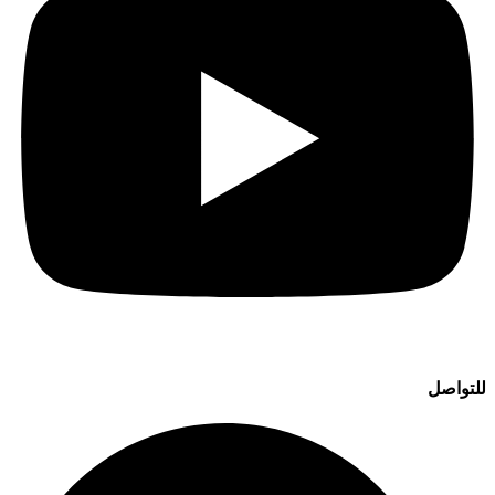
للتواصل