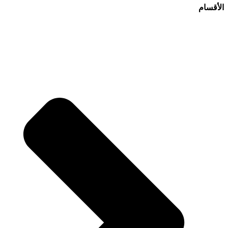
الأقسام