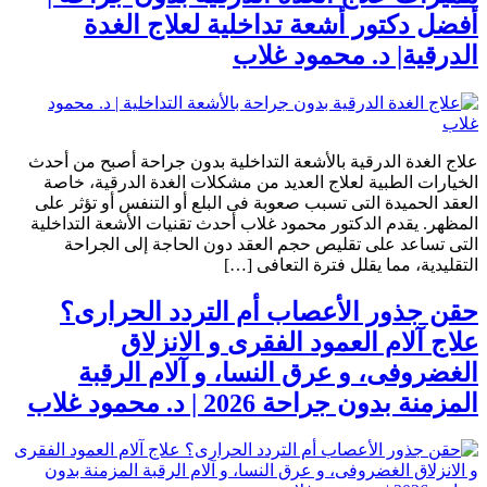
أفضل دكتور أشعة تداخلية لعلاج الغدة
الدرقية| د. محمود غلاب
علاج الغدة الدرقية بالأشعة التداخلية بدون جراحة أصبح من أحدث
الخيارات الطبية لعلاج العديد من مشكلات الغدة الدرقية، خاصة
العقد الحميدة التى تسبب صعوبة فى البلع أو التنفس أو تؤثر على
المظهر. يقدم الدكتور محمود غلاب أحدث تقنيات الأشعة التداخلية
التى تساعد على تقليص حجم العقد دون الحاجة إلى الجراحة
التقليدية، مما يقلل فترة التعافى […]
حقن جذور الأعصاب أم التردد الحرارى؟
علاج آلام العمود الفقرى و الانزلاق
الغضروفى، و عرق النسا، و آلام الرقبة
المزمنة بدون جراحة 2026 | د. محمود غلاب