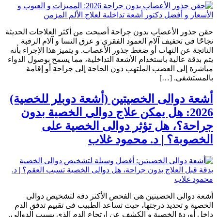
حقن جذور الأعصاب بدون جراحة أصبحت من أكثر العلاجات الحديثة
نجاحًا فى تخفيف آلام العمود الفقرى و عرق النسا و آلام الرقبة
الناتجة عن التهاب أو ضغط جذور الأعصاب. و يتميز هذا الإجراء بأنه
يتم بدقة عالية باستخدام الأشعة التداخلية، مما يسمح بوصول الدواء
مباشرة إلى العصب الملتهب دون الحاجة إلى جراحة أو إقامة
بالمستشفى. […]
أشعة دوالى الخصيتين (أشعة دوبلر للخصية)
2026: هل يمكن علاج دوالى الخصية بدون
جراحة؟، هل تؤثر دوالى الخصية على
الخصوبة؟ | د. محمود غلاب
أشعة دوالى الخصيتين هى الفحص الأكثر دقة لتشخيص دوالى
الخصية و تحديد درجتها، حيث تساعد الطبيب فى تقييم تدفق الدم
داخل أوردة الخصية و الكشف عن ارتجاع الدم الذى يسبب الدوالى.