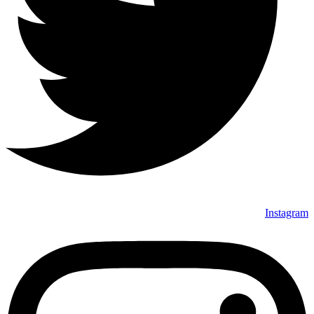
Instagram