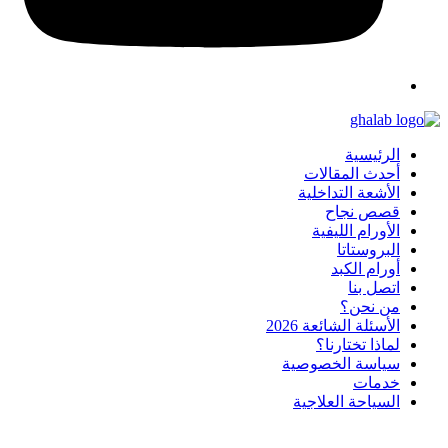
الرئيسية
أحدث المقالات
الأشعة التداخلية
قصص نجاح
الأورام الليفية
البروستاتا
أورام الكبد
اتصل بنا
من نحن؟
الأسئلة الشائعة 2026
لماذا تختارنا؟
سياسة الخصوصية
خدمات
السياحة العلاجية