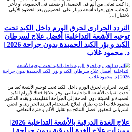
إذا كنت تعانى من ألم فى الخصية، أو ضعف فى الخصوبة، أو تأخر
الإنجاب، فإن إجراء أشعة دوبلر على الخصيتين يعد الخطوة الأولى
لاختيار […]
التردد الحرارى لحرق الورم داخل الكبد تحت
توجيه الأشعة التداخلية| أفضل علاج لسرطان
الكبد و بؤر الكبد الحميدة بدون جراحة 2026 |
د. محمود غلاب
التردد الحرارى لحرق الورم داخل الكبد تحت توجيه الأشعة يُعد من
أحدث تقنيات الأشعة التداخلية التى توفر علاجًا فعالًا لأورام الكبد
الحميدة و الخبيثة دون الحاجة إلى الجراحة التقليدية. و يقدم الدكتور
محمود غلاب أحدث طرق العلاج باستخدام التردد الحرارى و الحقن
الشريانى لتحقيق أفضل النتائج مع تقليل الألم و فترة التعافى.
علاج الغدة الدرقية بالأشعة التداخلية 2026|
مميزات علاج الغدة الدرقية بدون جراحة |