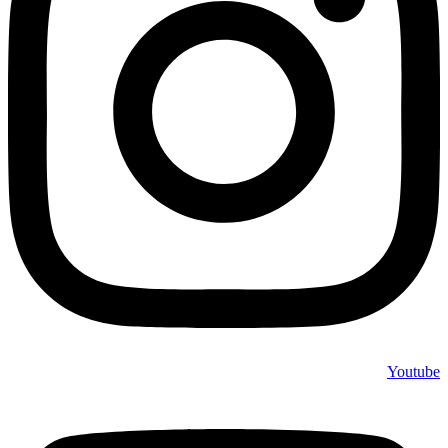
Youtube