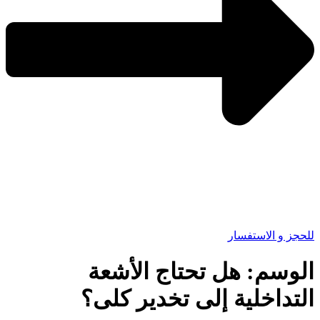
للحجز و الاستفسار
الوسم:
هل تحتاج الأشعة
التداخلية إلى تخدير كلى؟