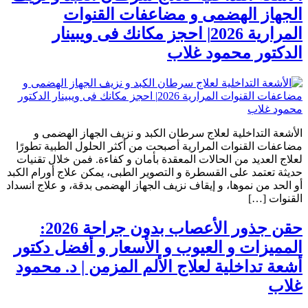
الجهاز الهضمى و مضاعفات القنوات
المرارية 2026| احجز مكانك فى ويبينار
الدكتور محمود غلاب
الأشعة التداخلية لعلاج سرطان الكبد و نزيف الجهاز الهضمى و
مضاعفات القنوات المرارية أصبحت من أكثر الحلول الطبية تطورًا
لعلاج العديد من الحالات المعقدة بأمان و كفاءة. فمن خلال تقنيات
حديثة تعتمد على القسطرة و التصوير الطبى، يمكن علاج أورام الكبد
أو الحد من نموها، و إيقاف نزيف الجهاز الهضمى بدقة، و علاج انسداد
القنوات […]
حقن جذور الأعصاب بدون جراحة 2026:
المميزات و العيوب و الأسعار و أفضل دكتور
أشعة تداخلية لعلاج الألم المزمن | د. محمود
غلاب