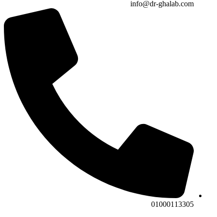
info@dr-ghalab.com
01000113305