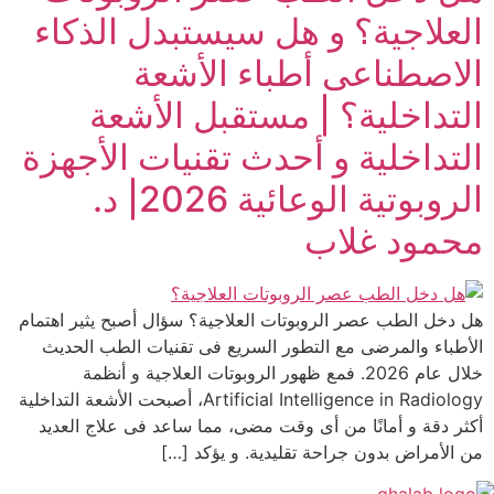
العلاجية؟ و هل سيستبدل الذكاء
الاصطناعى أطباء الأشعة
التداخلية؟ | مستقبل الأشعة
التداخلية و أحدث تقنيات الأجهزة
الروبوتية الوعائية 2026| د.
محمود غلاب
هل دخل الطب عصر الروبوتات العلاجية؟ سؤال أصبح يثير اهتمام
الأطباء والمرضى مع التطور السريع فى تقنيات الطب الحديث
خلال عام 2026. فمع ظهور الروبوتات العلاجية و أنظمة
Artificial Intelligence in Radiology، أصبحت الأشعة التداخلية
أكثر دقة و أمانًا من أى وقت مضى، مما ساعد فى علاج العديد
من الأمراض بدون جراحة تقليدية. و يؤكد […]