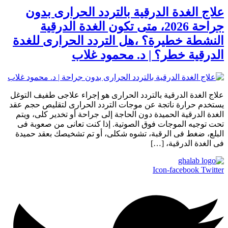
علاج الغدة الدرقية بالتردد الحرارى بدون
جراحة 2026، متى تكون الغدة الدرقية
النشطة خطيرة؟ ،هل التردد الحرارى للغدة
الدرقية خطر؟ | د. محمود غلاب
علاج الغدة الدرقية بالتردد الحرارى هو إجراء علاجى طفيف التوغل
يستخدم حرارة ناتجة عن موجات التردد الحرارى لتقليص حجم عقد
الغدة الدرقية الحميدة دون الحاجة إلى جراحة أو تخدير كلى، ويتم
تحت توجيه الموجات فوق الصوتية. إذا كنت تعانى من صعوبة فى
البلع، ضغط فى الرقبة، تشوه شكلى، أو تم تشخيصك بعقد حميدة
فى الغدة الدرقية، […]
Icon-facebook
Twitter