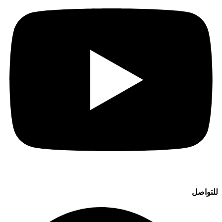
للتواصل