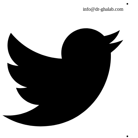
info@dr-ghalab.com