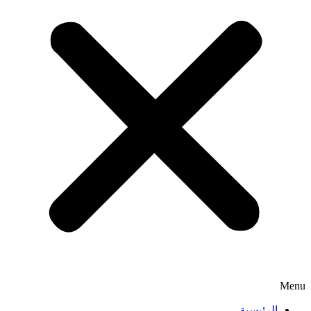
Menu
الرئيسية