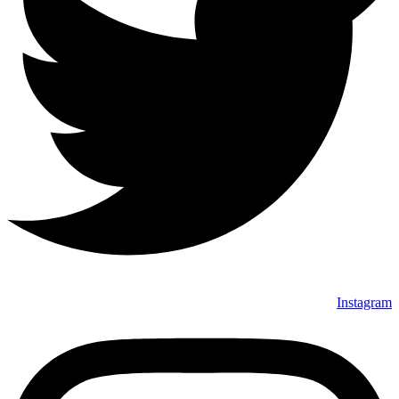
Instagram