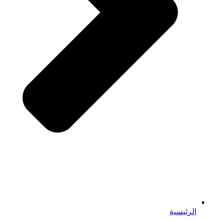
الرئيسية