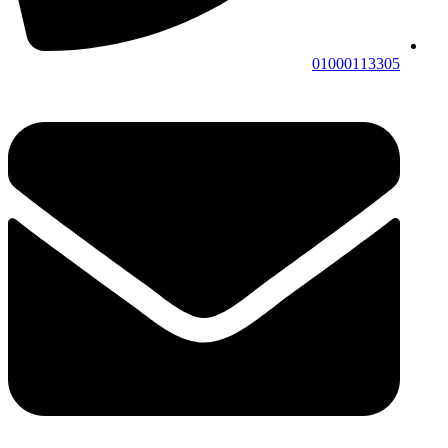
01000113305