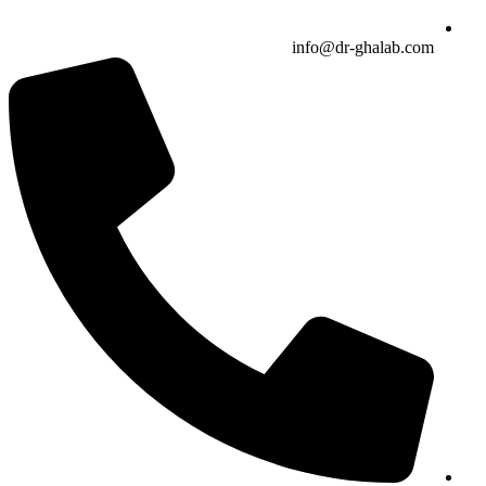
info@dr-ghalab.com