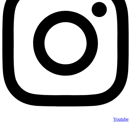
Youtube