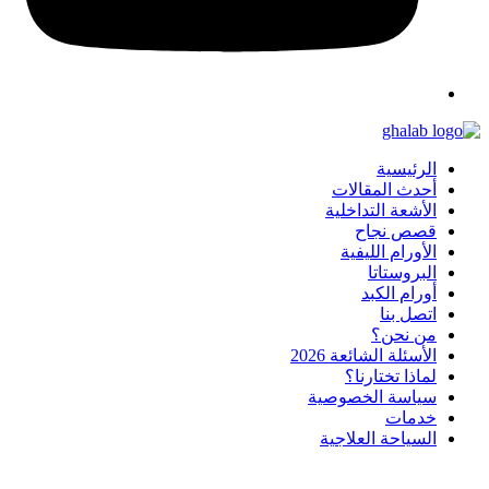
الرئيسية
أحدث المقالات
الأشعة التداخلية
قصص نجاح
الأورام الليفية
البروستاتا
أورام الكبد
اتصل بنا
من نحن؟
الأسئلة الشائعة 2026
لماذا تختارنا؟
سياسة الخصوصية
خدمات
السياحة العلاجية