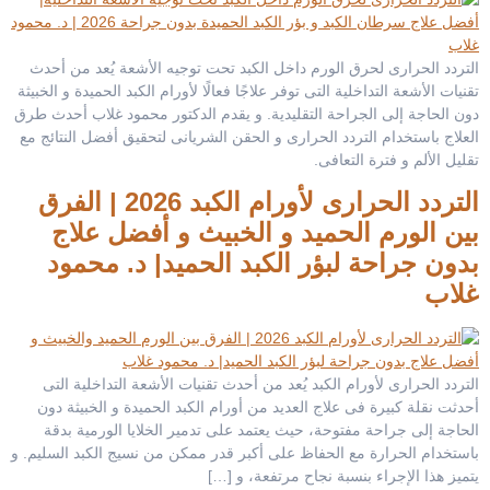
التردد الحرارى لحرق الورم داخل الكبد تحت توجيه الأشعة يُعد من أحدث
تقنيات الأشعة التداخلية التى توفر علاجًا فعالًا لأورام الكبد الحميدة و الخبيثة
دون الحاجة إلى الجراحة التقليدية. و يقدم الدكتور محمود غلاب أحدث طرق
العلاج باستخدام التردد الحرارى و الحقن الشريانى لتحقيق أفضل النتائج مع
تقليل الألم و فترة التعافى.
التردد الحرارى لأورام الكبد 2026 | الفرق
بين الورم الحميد و الخبيث و أفضل علاج
بدون جراحة لبؤر الكبد الحميد| د. محمود
غلاب
التردد الحرارى لأورام الكبد يُعد من أحدث تقنيات الأشعة التداخلية التى
أحدثت نقلة كبيرة فى علاج العديد من أورام الكبد الحميدة و الخبيثة دون
الحاجة إلى جراحة مفتوحة، حيث يعتمد على تدمير الخلايا الورمية بدقة
باستخدام الحرارة مع الحفاظ على أكبر قدر ممكن من نسيج الكبد السليم. و
يتميز هذا الإجراء بنسبة نجاح مرتفعة، و […]