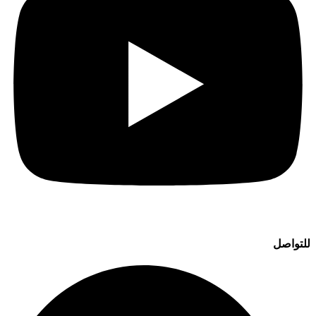
للتواصل