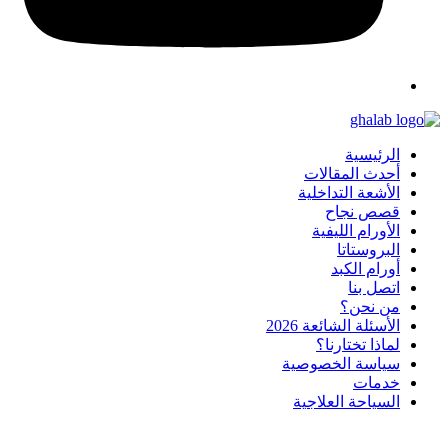
الرئيسية
أحدث المقالات
الأشعة التداخلية
قصص نجاح
الأورام الليفية
البروستاتا
أورام الكبد
اتصل بنا
من نحن؟
الأسئلة الشائعة 2026
لماذا تختارنا؟
سياسة الخصوصية
خدمات
السياحة العلاجية