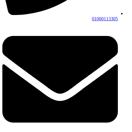
01000113305