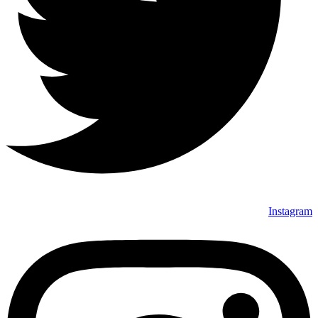
Instagram