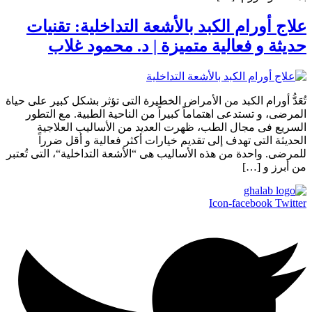
علاج أورام الكبد بالأشعة التداخلية: تقنيات
حديثة و فعالية متميزة | د. محمود غلاب
تُعَدُّ أورام الكبد من الأمراض الخطيرة التى تؤثر بشكل كبير على حياة
المرضى، و تستدعى اهتماماً كبيراً من الناحية الطبية. مع التطور
السريع فى مجال الطب، ظهرت العديد من الأساليب العلاجية
الحديثة التى تهدف إلى تقديم خيارات أكثر فعالية و أقل ضرراً
للمرضى. واحدة من هذه الأساليب هى “الأشعة التداخلية“، التى تُعتبر
من أبرز و […]
Icon-facebook
Twitter