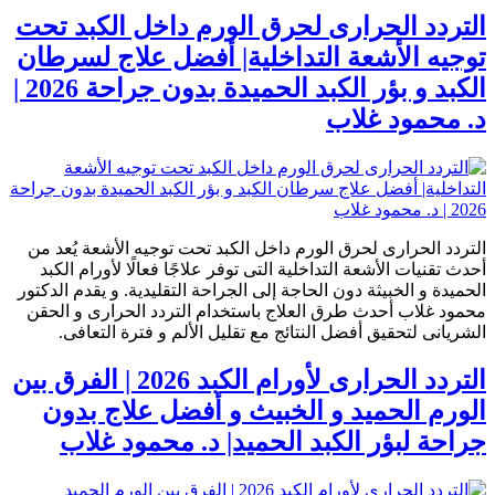
التردد الحرارى لحرق الورم داخل الكبد تحت
توجيه الأشعة التداخلية| أفضل علاج لسرطان
الكبد و بؤر الكبد الحميدة بدون جراحة 2026 |
د. محمود غلاب
التردد الحرارى لحرق الورم داخل الكبد تحت توجيه الأشعة يُعد من
أحدث تقنيات الأشعة التداخلية التى توفر علاجًا فعالًا لأورام الكبد
الحميدة و الخبيثة دون الحاجة إلى الجراحة التقليدية. و يقدم الدكتور
محمود غلاب أحدث طرق العلاج باستخدام التردد الحرارى و الحقن
الشريانى لتحقيق أفضل النتائج مع تقليل الألم و فترة التعافى.
التردد الحرارى لأورام الكبد 2026 | الفرق بين
الورم الحميد و الخبيث و أفضل علاج بدون
جراحة لبؤر الكبد الحميد| د. محمود غلاب