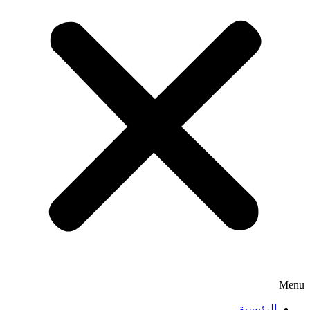
Menu
الرئيسية