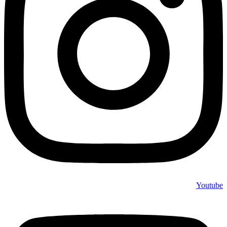
Youtube