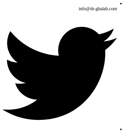
info@dr-ghalab.com