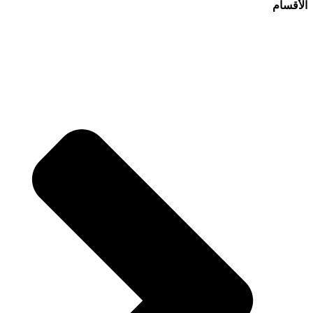
الأقسام