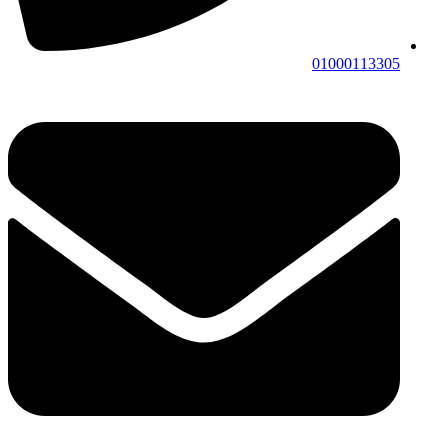
01000113305