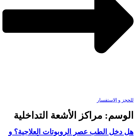
للحجز و الاستفسار
الوسم:
مراكز الأشعة التداخلية
هل دخل الطب عصر الروبوتات العلاجية؟ و