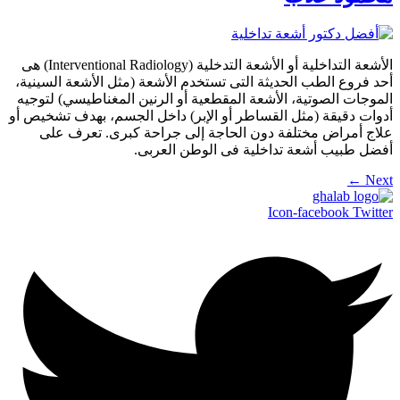
الأشعة التداخلية أو الأشعة التدخلية (Interventional Radiology) هى
أحد فروع الطب الحديثة التى تستخدم الأشعة (مثل الأشعة السينية،
الموجات الصوتية، الأشعة المقطعية أو الرنين المغناطيسي) لتوجيه
أدوات دقيقة (مثل القساطر أو الإبر) داخل الجسم، بهدف تشخيص أو
علاج أمراض مختلفة دون الحاجة إلى جراحة كبرى. تعرف على
أفضل طبيب أشعة تداخلية فى الوطن العربى.
←
Next
Icon-facebook
Twitter