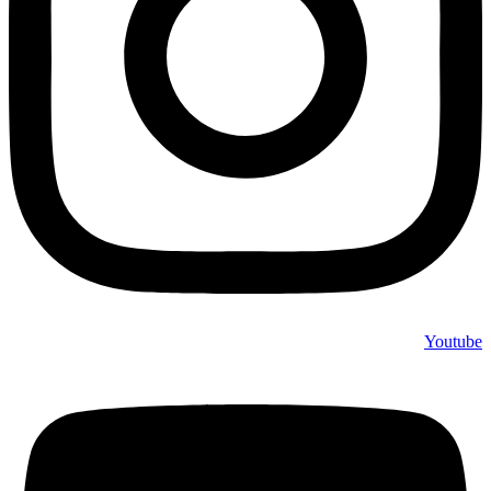
Youtube