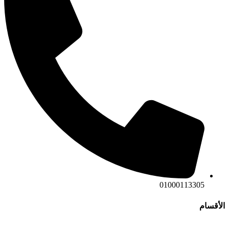
01000113305
الأقسام