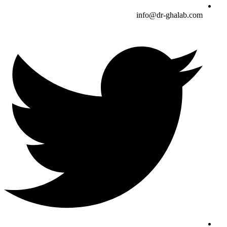
info@dr-ghalab.com