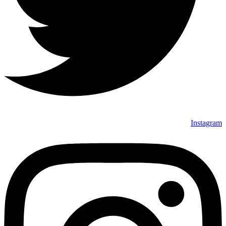
Instagram