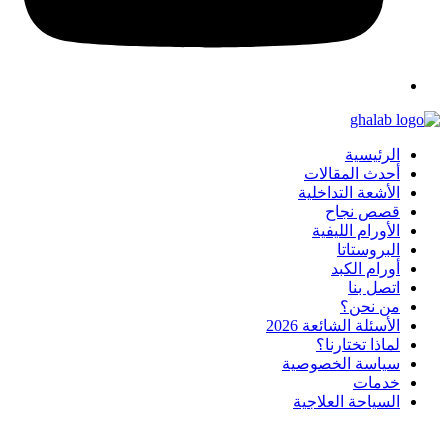
الرئيسية
أحدث المقالات
الأشعة التداخلية
قصص نجاح
الأورام الليفية
البروستاتا
أورام الكبد
اتصل بنا
من نحن؟
الأسئلة الشائعة 2026
لماذا تختارنا؟
سياسة الخصوصية
خدمات
السياحة العلاجية