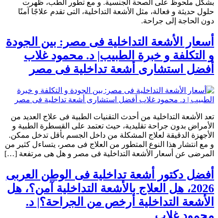
بشكل ملحوظ على الصحة الجنسية. و مع تطور الطب، ظهرت
حلول حديثة و فعالة، مثل الأشعة التداخلية، التى تقدم علاجًا آمنًا
دون الحاجة إلى جراحة.
أسعار الأشعة التداخلية فى مصر: بين الجودة
و التكلفة و خبرة الطبيب| د. محمود غلاب
أفضل استشارى أشعة تداخلية فى مصر
تعد الأشعة التداخلية من أحدث التقنيات الطبية فى علاج العديد من
الأمراض بدون جراحة تقليدية، حيث تعتمد على القسطرة الطبية و
الأجهزة الدقيقة لعلاج المشكلة من داخل الجسم بأقل تدخل ممكن.
و مع انتشار هذا النوع المتطور من العلاج فى مصر، يتساءل كثير من
المرضى عن أسعار الأشعة التداخلية فى مصر و هل هى مرتفعة […]
أفضل دكتور أشعة تداخلية فى الوطن العربى
2026، هل العلاج بالأشعة التداخلية آمن؟، هل
الأشعة التداخلية أرخص من الجراحة؟| د.
محمود غلاب