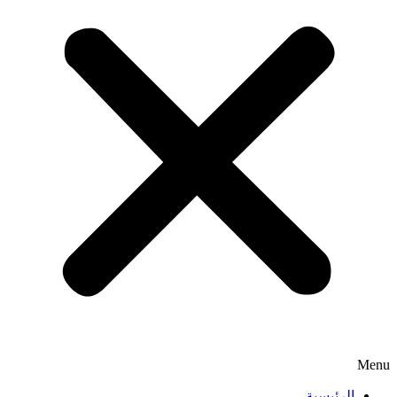
Menu
الرئيسية