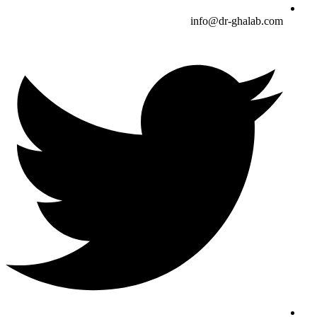
info@dr-ghalab.com