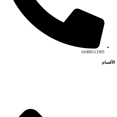
01000113305
الأقسام