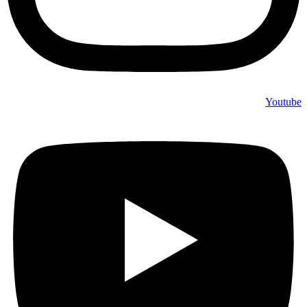
Youtube