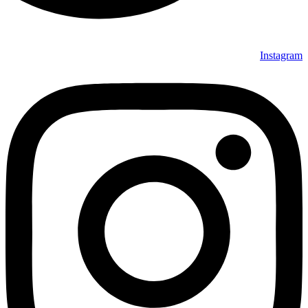
Instagram