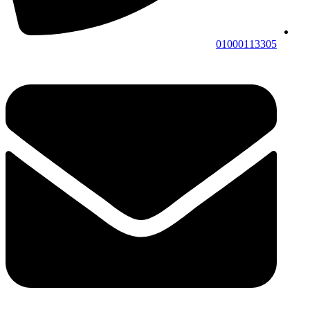
01000113305