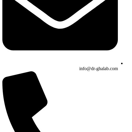
info@dr-ghalab.com