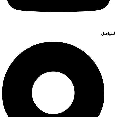
للتواصل