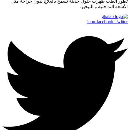
تطور الطب ظهرت حلول حديثة تسمح بالعلاج بدون جراحة مثل
الأشعة التداخلية و التبخير.
Icon-facebook
Twitter