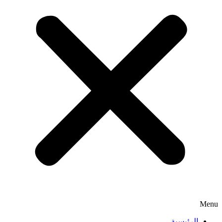
Menu
الرئيسية