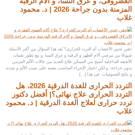
الغضروفى، و عرق النسا، و آلام الرقبة
المزمنة بدون جراحة 2026 | د. محمود
غلاب
حقن جذور الأعصاب أم التردد الحرارى؟ يُعد هذا السؤال من أكثر الأسئلة
شيوعًا بين مرضى آلام الظهر و الرقبة و عرق النسا. و مع تطور تقنيات
الأشعة التداخلية أصبح من الممكن علاج العديد من حالات الألم المزمن
بدون جراحة، و لكن اختيار الإجراء المناسب يعتمد على سبب الألم و شدته
و نتائج الفحوصات. فى هذا […]
التردد الحرارى للغدة الدرقية 2026، هل
التردد الحرارى علاج نهائى؟| أفضل دكتور
تردد حرارى لعلاج الغدة الدرقية | د. محمود
غلاب