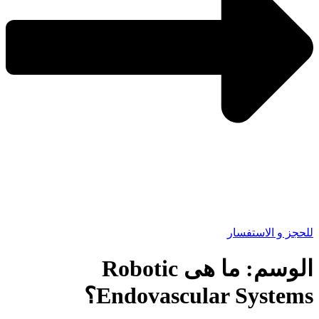
للحجز و الاستفسار
الوسم:
ما هى Robotic
Endovascular Systems؟