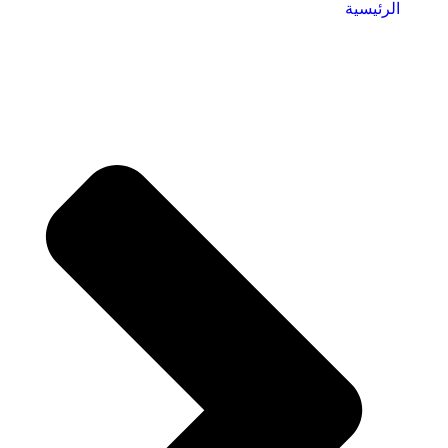
الرئيسية