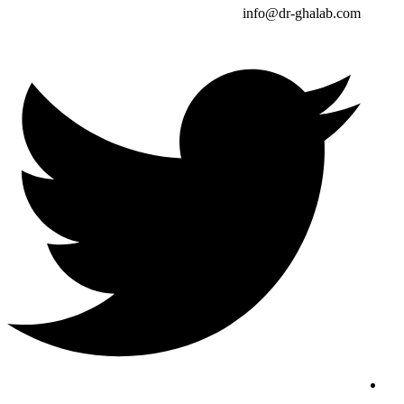
info@dr-ghalab.com