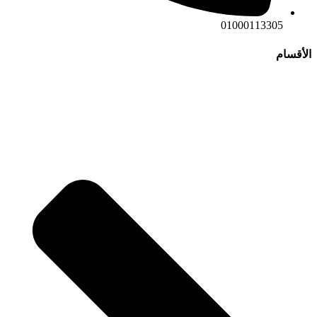
01000113305
الأقسام