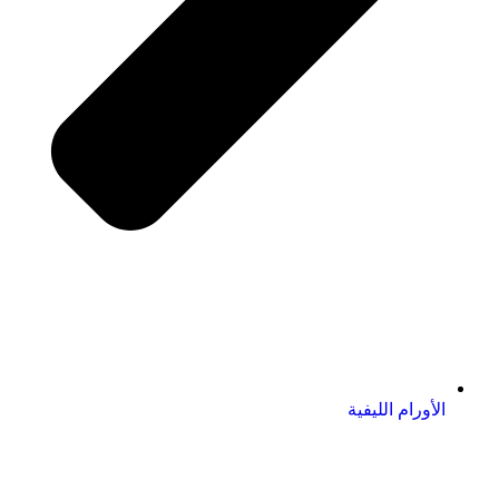
الأورام الليفية