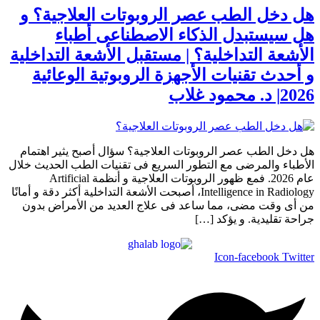
هل دخل الطب عصر الروبوتات العلاجية؟ و
هل سيستبدل الذكاء الاصطناعى أطباء
الأشعة التداخلية؟ | مستقبل الأشعة التداخلية
و أحدث تقنيات الأجهزة الروبوتية الوعائية
2026| د. محمود غلاب
هل دخل الطب عصر الروبوتات العلاجية؟ سؤال أصبح يثير اهتمام
الأطباء والمرضى مع التطور السريع فى تقنيات الطب الحديث خلال
عام 2026. فمع ظهور الروبوتات العلاجية و أنظمة Artificial
Intelligence in Radiology، أصبحت الأشعة التداخلية أكثر دقة و أمانًا
من أى وقت مضى، مما ساعد فى علاج العديد من الأمراض بدون
جراحة تقليدية. و يؤكد […]
Icon-facebook
Twitter