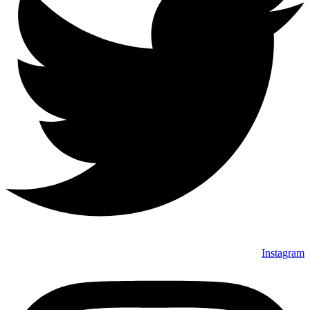
Instagram