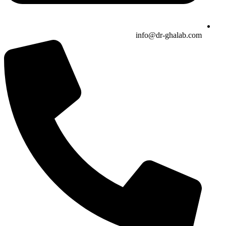
info@dr-ghalab.com