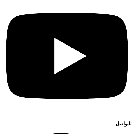
للتواصل