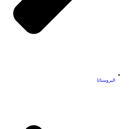
البروستاتا