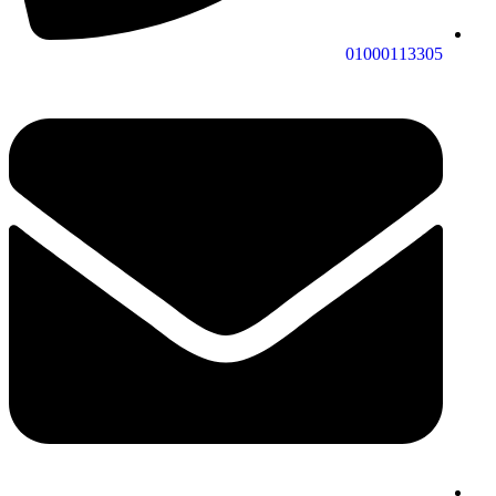
01000113305