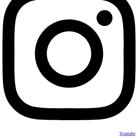
Youtube