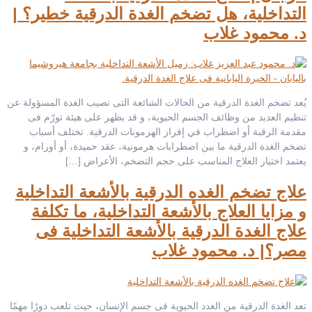
التداخلية، هل تضخم الغدة الدرقية خطير؟ |
د. محمود غلاب
يُعد تضخم الغدة الدرقية من الحالات الشائعة التى تصيب الغدة المسؤولة عن
تنظيم العديد من وظائف الجسم الحيوية، و قد يظهر على هيئة تورّم فى
مقدمة الرقبة أو اضطراب في إفراز الهرمونات الدرقية. تختلف أسباب
تضخم الغدة الدرقية ما بين اضطرابات هرمونية، عقد حميدة، أو أورام، و
يعتمد اختيار العلاج المناسب على حجم التضخم، الأعراض […]
علاج تضخم الغده الدرقية بالأشعة التداخلية
و مزايا العلاج بالأشعة التداخلية، ما تكلفة
علاج الغدة الدرقية بالأشعة التداخلية فى
مصر؟| د. محمود غلاب
تعد الغدة الدرقية من الغدد الحيوية فى جسم الإنسان، حيث تلعب دورًا مهمًا