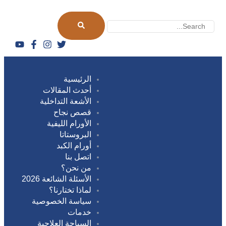
الرئيسية
أحدث المقالات
الأشعة التداخلية
قصص نجاح
الأورام الليفية
البروستاتا
أورام الكبد
اتصل بنا
من نحن؟
الأسئلة الشائعة 2026
لماذا تختارنا؟
سياسة الخصوصية
خدمات
السياحة العلاجية