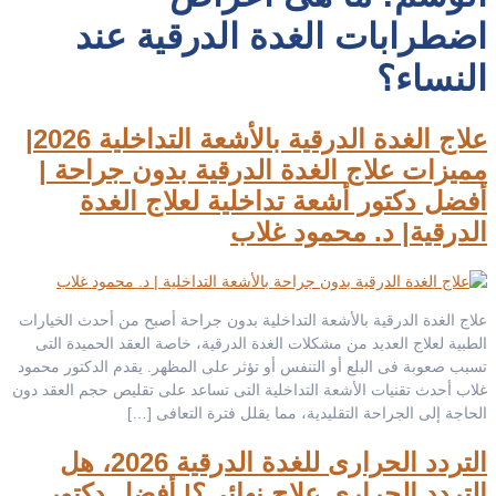
اضطرابات الغدة الدرقية عند
النساء؟
علاج الغدة الدرقية بالأشعة التداخلية 2026|
مميزات علاج الغدة الدرقية بدون جراحة |
أفضل دكتور أشعة تداخلية لعلاج الغدة
الدرقية| د. محمود غلاب
علاج الغدة الدرقية بالأشعة التداخلية بدون جراحة أصبح من أحدث الخيارات
الطبية لعلاج العديد من مشكلات الغدة الدرقية، خاصة العقد الحميدة التى
تسبب صعوبة فى البلع أو التنفس أو تؤثر على المظهر. يقدم الدكتور محمود
غلاب أحدث تقنيات الأشعة التداخلية التى تساعد على تقليص حجم العقد دون
الحاجة إلى الجراحة التقليدية، مما يقلل فترة التعافى […]
التردد الحرارى للغدة الدرقية 2026، هل
التردد الحرارى علاج نهائى؟| أفضل دكتور