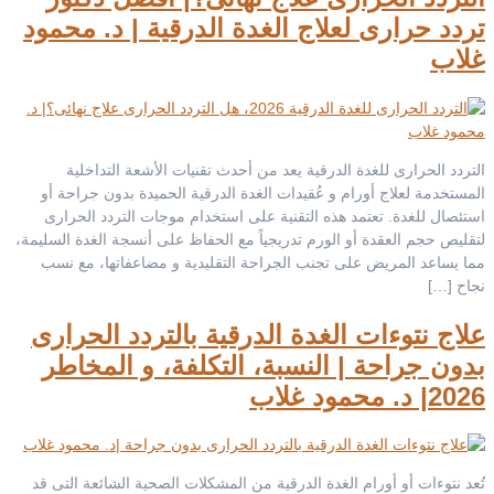
تردد حرارى لعلاج الغدة الدرقية | د. محمود
غلاب
التردد الحرارى للغدة الدرقية يعد من أحدث تقنيات الأشعة التداخلية
المستخدمة لعلاج أورام و عُقيدات الغدة الدرقية الحميدة بدون جراحة أو
استئصال للغدة. تعتمد هذه التقنية على استخدام موجات التردد الحرارى
لتقليص حجم العقدة أو الورم تدريجياً مع الحفاظ على أنسجة الغدة السليمة،
مما يساعد المريض على تجنب الجراحة التقليدية و مضاعفاتها، مع نسب
نجاح […]
علاج نتوءات الغدة الدرقية بالتردد الحرارى
بدون جراحة | النسبة، التكلفة، و المخاطر
2026| د. محمود غلاب
تُعد نتوءات أو أورام الغدة الدرقية من المشكلات الصحية الشائعة التى قد