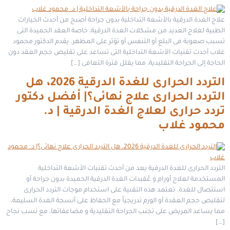
علاج الغدة الدرقية بالأشعة التداخلية بدون جراحة أصبح من أحدث الخيارات
الطبية لعلاج العديد من مشكلات الغدة الدرقية، خاصة العقد الحميدة التى
تسبب صعوبة فى البلع أو التنفس أو تؤثر على المظهر. يقدم الدكتور محمود
غلاب أحدث تقنيات الأشعة التداخلية التى تساعد على تقليص حجم العقد دون
الحاجة إلى الجراحة التقليدية، مما يقلل فترة التعافى […]
التردد الحرارى للغدة الدرقية 2026، هل
التردد الحرارى علاج نهائى؟| أفضل دكتور
تردد حرارى لعلاج الغدة الدرقية | د.
محمود غلاب
التردد الحرارى للغدة الدرقية يعد من أحدث تقنيات الأشعة التداخلية
المستخدمة لعلاج أورام و عُقيدات الغدة الدرقية الحميدة بدون جراحة أو
استئصال للغدة. تعتمد هذه التقنية على استخدام موجات التردد الحرارى
لتقليص حجم العقدة أو الورم تدريجياً مع الحفاظ على أنسجة الغدة السليمة،
مما يساعد المريض على تجنب الجراحة التقليدية و مضاعفاتها، مع نسب نجاح
[…]