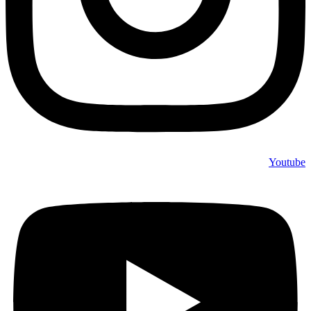
Youtube