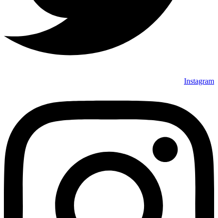
Instagram