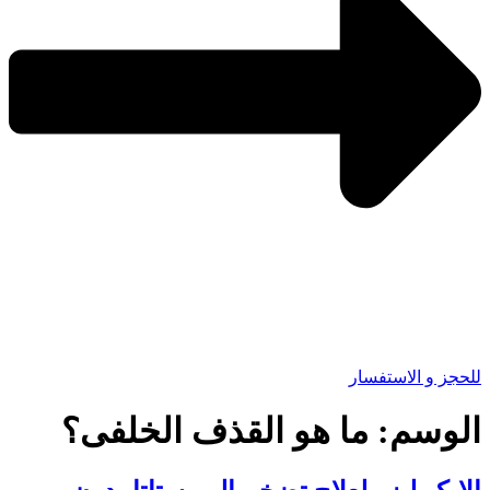
للحجز و الاستفسار
الوسم:
ما هو القذف الخلفى؟