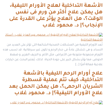
الأشعة التداخلية لعلاج الأورام الليفية،
هل يمكن علاج أكثر من ورم فى نفس
الوقت؟، هل العلاج يؤثر على القدرة على
الإنجاب؟| د. محمود غلاب
تُعد الأورام الليفية من المشكلات الصحية الشائعة التى تؤثر على العديد من
النساء، و هى تتشكل عادةً فى جدار الرحم و تكون غير سرطانية. قد تسبب هذه
الأورام مجموعة متنوعة من الأعراض، مثل الألم، و النزيف الغزير، و ضغط
الحوض، مما يؤثر بشكل كبير على جودة الحياة. لذلك، يُعتبر البحث عن خيارات
علاجية فعالة أمرًا […]
علاج أورام الرحم الليفية بالأشعة
التداخلية، كيف تتم عملية قسطرة
الشريان الرحمى؟، هل يمكن الحمل بعد
علاج الأورام الليفية؟| د. محمود غلاب