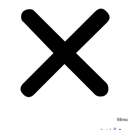
Menu
الرئيسية