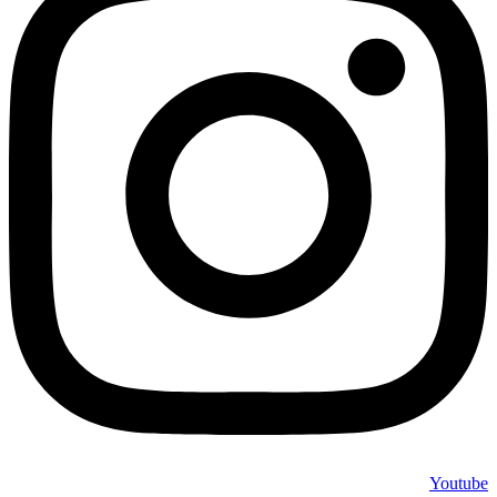
Youtube