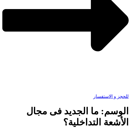
للحجز و الاستفسار
الوسم:
ما الجديد فى مجال
الأشعة التداخلية؟