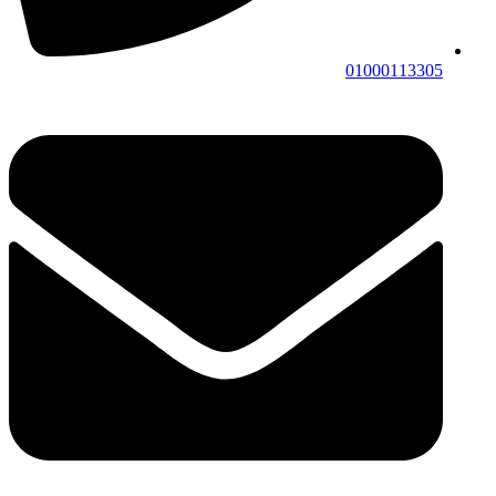
01000113305