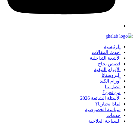
الرئيسية
أحدث المقالات
الأشعة التداخلية
قصص نجاح
الأورام الليفية
البروستاتا
أورام الكبد
اتصل بنا
من نحن؟
الأسئلة الشائعة 2026
لماذا تختارنا؟
سياسة الخصوصية
خدمات
السياحة العلاجية