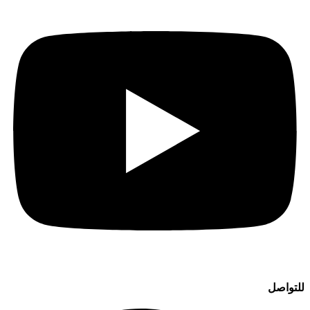
للتواصل