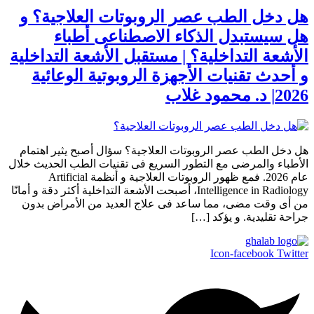
هل دخل الطب عصر الروبوتات العلاجية؟ و
هل سيستبدل الذكاء الاصطناعى أطباء
الأشعة التداخلية؟ | مستقبل الأشعة التداخلية
و أحدث تقنيات الأجهزة الروبوتية الوعائية
2026| د. محمود غلاب
هل دخل الطب عصر الروبوتات العلاجية؟ سؤال أصبح يثير اهتمام
الأطباء والمرضى مع التطور السريع فى تقنيات الطب الحديث خلال
عام 2026. فمع ظهور الروبوتات العلاجية و أنظمة Artificial
Intelligence in Radiology، أصبحت الأشعة التداخلية أكثر دقة و أمانًا
من أى وقت مضى، مما ساعد فى علاج العديد من الأمراض بدون
جراحة تقليدية. و يؤكد […]
Icon-facebook
Twitter