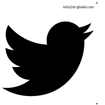
info@dr-ghalab.com