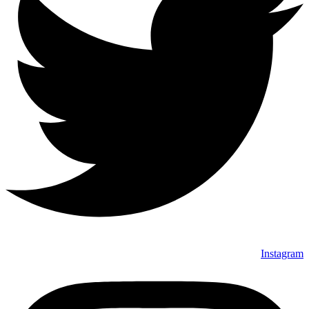
Instagram