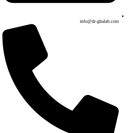
info@dr-ghalab.com