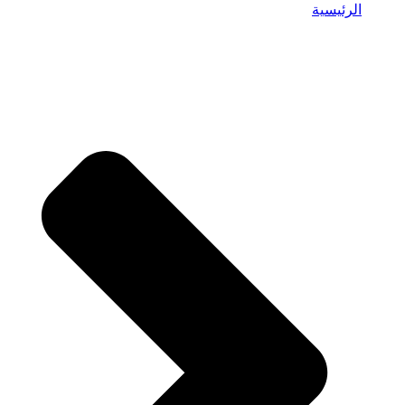
الرئيسية