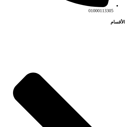
01000113305
الأقسام