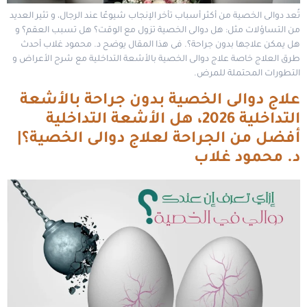
تُعد دوالى الخصية من أكثر أسباب تأخر الإنجاب شيوعًا عند الرجال، و تثير العديد
من التساؤلات مثل: هل دوالى الخصية تزول مع الوقت؟ هل تسبب العقم؟ و
هل يمكن علاجها بدون جراحة؟. فى هذا المقال يوضح د. محمود غلاب أحدث
طرق العلاج خاصة علاج دوالى الخصية بالأشعة التداخلية مع شرح الأعراض و
التطورات المحتملة للمرض.
علاج دوالى الخصية بدون جراحة بالأشعة
التداخلية 2026، هل الأشعة التداخلية
أفضل من الجراحة لعلاج دوالى الخصية؟|
د. محمود غلاب