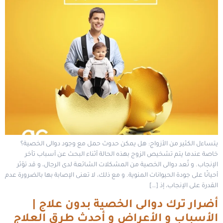
يتساءل الكثير من الأزواج: هل يمكن حدوث حمل مع وجود دوالى الخصية؟
خاصة عندما يتم تشخيص الزوج بهذه الحالة أثناء البحث عن أسباب تأخر
الإنجاب. و تُعد دوالى الخصية من المشكلات الشائعة لدى الرجال، و قد تؤثر
أحيانًا على جودة الحيوانات المنوية. و مع ذلك، لا تعنى الإصابة بها بالضرورة عدم
القدرة على الإنجاب، إذ […]
أضرار ترك دوالى الخصية بدون علاج |
الأسباب و الأعراض و أحدث طرق العلاج