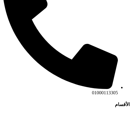
01000113305
الأقسام