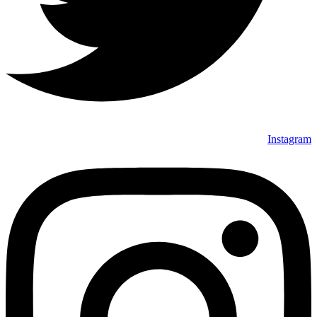
Instagram