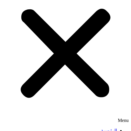
Menu
الرئيسية