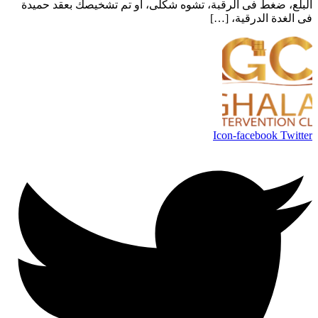
البلع، ضغط فى الرقبة، تشوه شكلى، أو تم تشخيصك بعقد حميدة
فى الغدة الدرقية، […]
Icon-facebook
Twitter