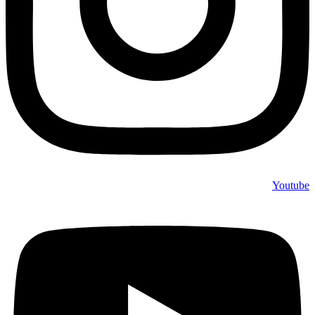
Youtube