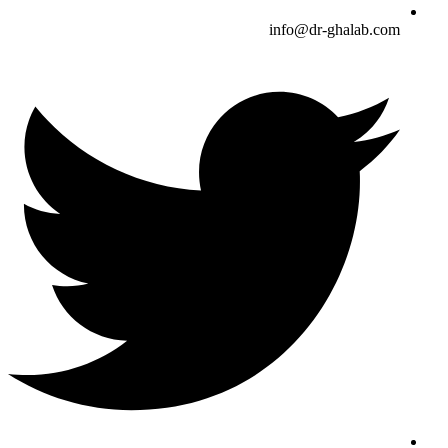
info@dr-ghalab.com