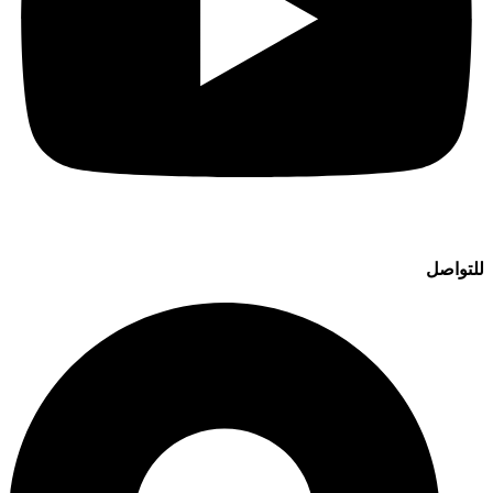
للتواصل