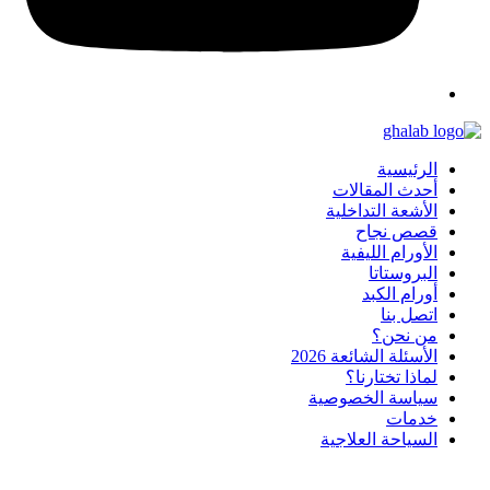
الرئيسية
أحدث المقالات
الأشعة التداخلية
قصص نجاح
الأورام الليفية
البروستاتا
أورام الكبد
اتصل بنا
من نحن؟
الأسئلة الشائعة 2026
لماذا تختارنا؟
سياسة الخصوصية
خدمات
السياحة العلاجية