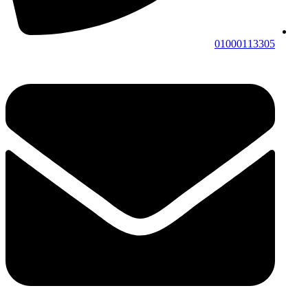
01000113305