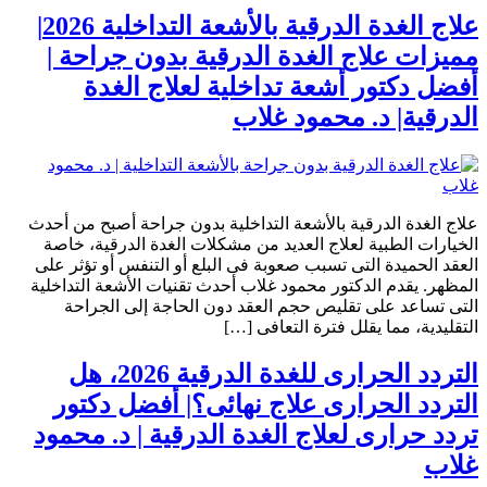
علاج الغدة الدرقية بالأشعة التداخلية 2026|
مميزات علاج الغدة الدرقية بدون جراحة |
أفضل دكتور أشعة تداخلية لعلاج الغدة
الدرقية| د. محمود غلاب
علاج الغدة الدرقية بالأشعة التداخلية بدون جراحة أصبح من أحدث
الخيارات الطبية لعلاج العديد من مشكلات الغدة الدرقية، خاصة
العقد الحميدة التى تسبب صعوبة فى البلع أو التنفس أو تؤثر على
المظهر. يقدم الدكتور محمود غلاب أحدث تقنيات الأشعة التداخلية
التى تساعد على تقليص حجم العقد دون الحاجة إلى الجراحة
التقليدية، مما يقلل فترة التعافى […]
التردد الحرارى للغدة الدرقية 2026، هل
التردد الحرارى علاج نهائى؟| أفضل دكتور
تردد حرارى لعلاج الغدة الدرقية | د. محمود
غلاب