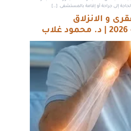
لحاجة إلى جراحة أو إقامة بالمستشفى. […]
قرى و الانزلاق