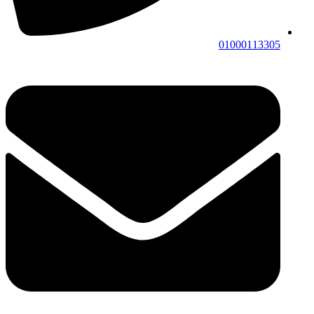
01000113305