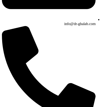
info@dr-ghalab.com