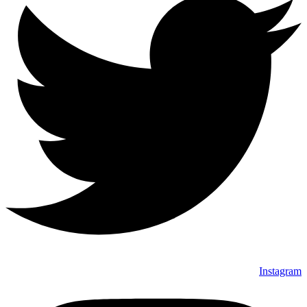
Instagram