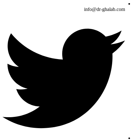
info@dr-ghalab.com