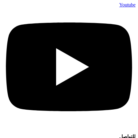
Youtube
للتواصل