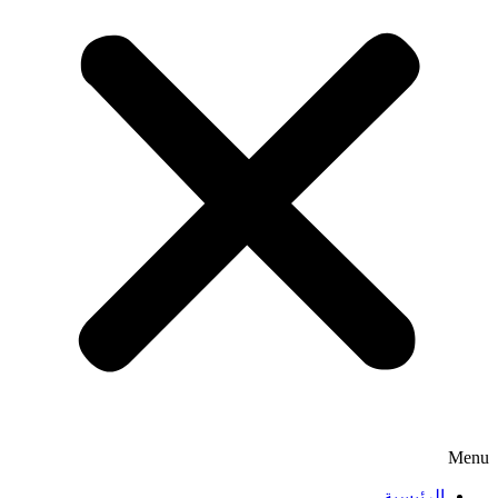
Menu
الرئيسية