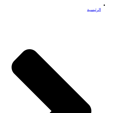
الرئيسية