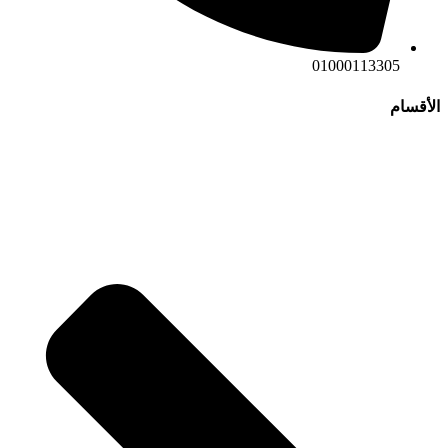
01000113305
الأقسام