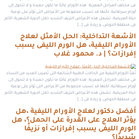
فى مختلف المراحل العمرية. هذه الأورام غالبًا ما تكون حميدة و لا تتحول إلى
أورام سرطانية، لكنها قد تسبب مجموعة من الأعراض التى تؤثر على نوعية
حياة المريضة. تشمل هذه الأعراض النزيف الشديد خلال الدورة الشهرية، الألم
فى منطقة الحوض، و زيادة فى […]
الأشعة التداخلية: الحل الأمثل لعلاج
الأورام الليفية، هل الورم الليفى يسبب
إفرازات؟ | د. محمود غلاب
تُعَدُّ الأورام الليفية من الحالات الطبية الشائعة التى تُصيب العديد من النساء
فى مختلف المراحل العمرية. هذه الأورام غالبًا ما تكون حميدة و لا تتحول إلى
أورام سرطانية، لكنها قد تسبب مجموعة من الأعراض التى تؤثر على نوعية
حياة المريضة. تشمل هذه الأعراض النزيف الشديد خلال الدورة الشهرية، الألم
فى منطقة الحوض، و زيادة فى […]
أفضل دكتور لعلاج الأورام الليفية ،هل
يؤثر العلاج على القدرة على الحمل؟، هل
الورم الليفى يسبب إفرازات أو نزيفًا
شديدًا؟