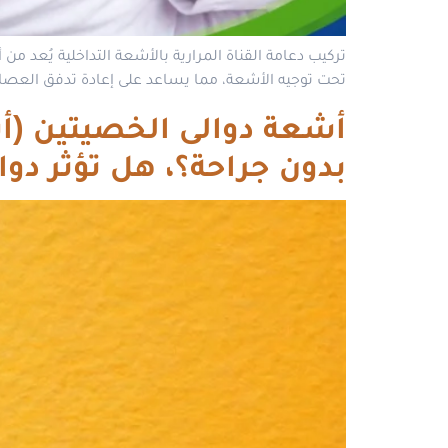
تركيب دعامة القناة المرارية بالأشعة التداخلية يُعد م
تحت توجيه الأشعة، مما يساعد على إعادة تدفق العصارة
بدون جراحة؟، هل تؤثر دو