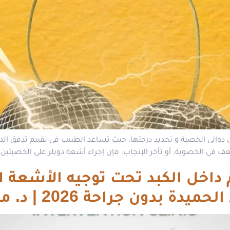
الى الخصية و تحديد درجتها، حيث تساعد الطبيب فى تقييم تدفق الدم 
 فى الخصوبة، أو تأخر الإنجاب، فإن إجراء أشعة دوبلر على الخصيتين يع
م داخل الكبد تحت توجيه الأشعة ا
ون جراحة 2026 | د. محمود غلاب