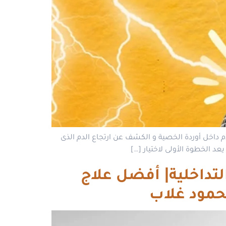
داخل أوردة الخصية و الكشف عن ارتجاع الدم الذى
د الخطوة الأولى لاختيار […]
لتداخلية| أفضل علاج