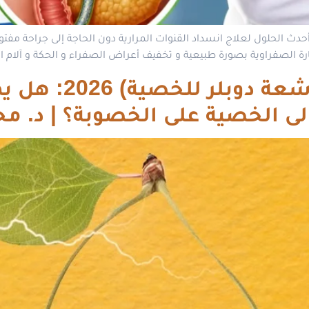
ن أحدث الحلول لعلاج انسداد القنوات المرارية دون الحاجة إلى جراحة م
 الصفراوية بصورة طبيعية و تخفيف أعراض الصفراء و الحكة و آلام البط
أشعة دوالى الخصي
الى الخصية على الخصوبة؟ | د. م