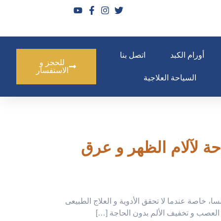
أورام الكبد
اتصل بنا
للحجز و
الاستفسار
السياحة العلاجية
ة لآلام الظهر و عرق
، خاصة عندما لا تحقق الأدوية و العلاج الطبيعى
ل العصب و تخفيف الألم بدون الحاجة […]