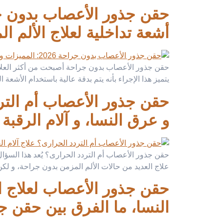
أشعة تداخلية لعلاج الألم ا
حقن جذور الأعصاب بدون جراحة أصبحت من أكثر العلاجات
يتميز هذا الإجراء بأنه يتم بدقة عالية باستخدام الأش
حقن جذور الأعصاب أم الترد
و عرق النسا، و آلام الرقبة المزمنة بد
حقن جذور الأعصاب أم التردد الحرارى؟ يُعد هذا السؤال
علاج العديد من حالات الألم المزمن بدون جراحة، و لكن
النسا، ما الفرق بين حقن ج