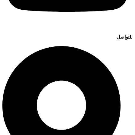
للتواصل