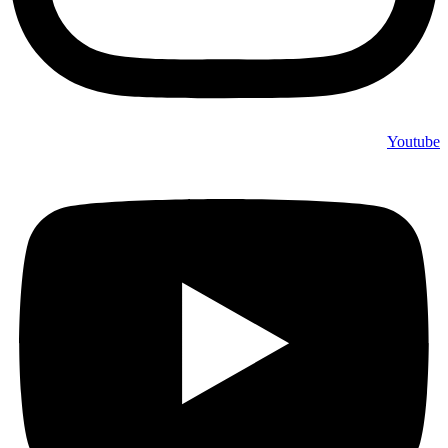
Youtube