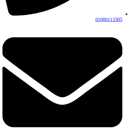
01000113305