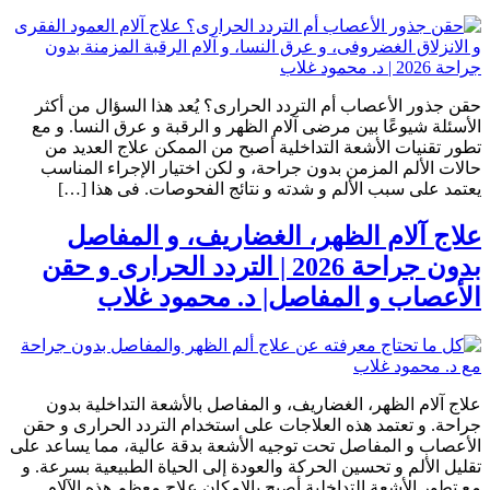
حقن جذور الأعصاب أم التردد الحرارى؟ يُعد هذا السؤال من أكثر
الأسئلة شيوعًا بين مرضى آلام الظهر و الرقبة و عرق النسا. و مع
تطور تقنيات الأشعة التداخلية أصبح من الممكن علاج العديد من
حالات الألم المزمن بدون جراحة، و لكن اختيار الإجراء المناسب
يعتمد على سبب الألم و شدته و نتائج الفحوصات. فى هذا […]
علاج آلام الظهر، الغضاريف، و المفاصل
بدون جراحة 2026 | التردد الحرارى و حقن
الأعصاب و المفاصل| د. محمود غلاب
علاج آلام الظهر، الغضاريف، و المفاصل بالأشعة التداخلية بدون
جراحة. و تعتمد هذه العلاجات على استخدام التردد الحرارى و حقن
الأعصاب و المفاصل تحت توجيه الأشعة بدقة عالية، مما يساعد على
تقليل الألم و تحسين الحركة والعودة إلى الحياة الطبيعية بسرعة. و
مع تطور الأشعة التداخلية أصبح بالإمكان علاج معظم هذه الآلام