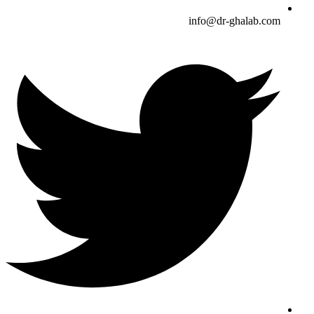
info@dr-ghalab.com