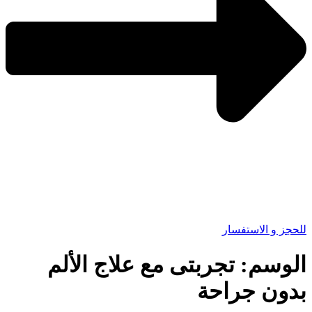
للحجز و الاستفسار
الوسم:
تجربتى مع علاج الألم
بدون جراحة