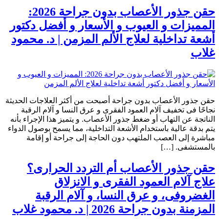
حقن جذور الأعصاب بدون جراحة 2026:
المميزات و العيوب و الأسعار و أفضل دكتور
أشعة تداخلية لعلاج الألم المزمن | د. محمود
غلاب
حقن جذور الأعصاب بدون جراحة أصبحت من أكثر العلاجات الحديثة
نجاحًا فى تخفيف آلام العمود الفقرى و عرق النسا و آلام الرقبة
الناتجة عن التهاب أو ضغط جذور الأعصاب. و يتميز هذا الإجراء بأنه
يتم بدقة عالية باستخدام الأشعة التداخلية، مما يسمح بوصول الدواء
مباشرة إلى العصب الملتهب دون الحاجة إلى جراحة أو إقامة
بالمستشفى. […]
حقن جذور الأعصاب أم التردد الحرارى؟
علاج آلام العمود الفقرى و الانزلاق
الغضروفى، و عرق النسا، و آلام الرقبة
المزمنة بدون جراحة 2026 | د. محمود غلاب