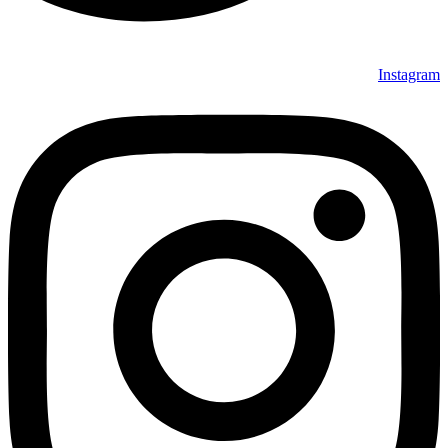
Instagram