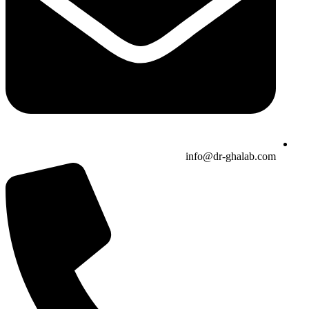
info@dr-ghalab.com