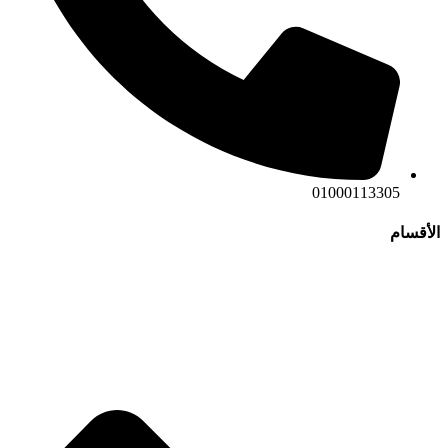
01000113305
الأقسام