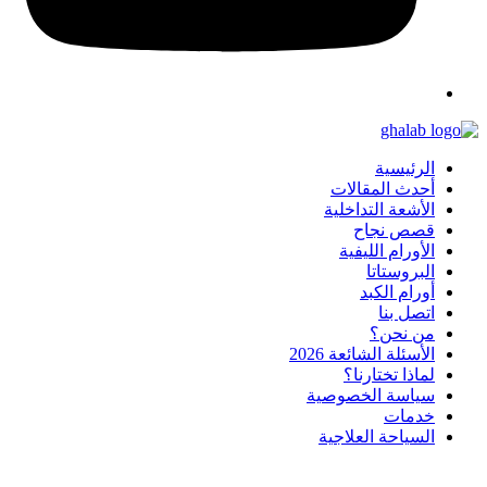
الرئيسية
أحدث المقالات
الأشعة التداخلية
قصص نجاح
الأورام الليفية
البروستاتا
أورام الكبد
اتصل بنا
من نحن؟
الأسئلة الشائعة 2026
لماذا تختارنا؟
سياسة الخصوصية
خدمات
السياحة العلاجية