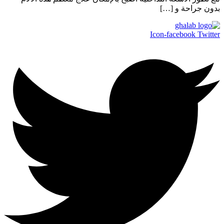
بدون جراحة و […]
Icon-facebook
Twitter