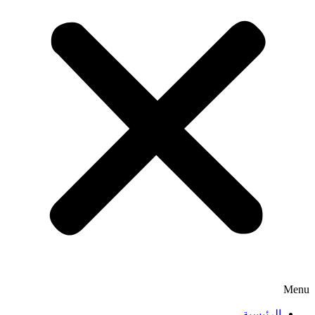
Menu
الرئيسية