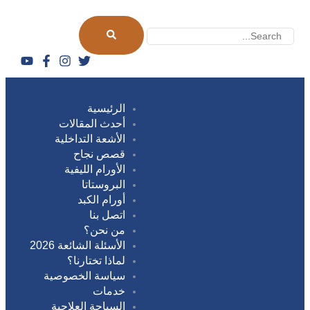
الرئيسية
أحدث المقالات
الأشعة التداخلية
قصص نجاح
الأورام الليفية
البروستاتا
أورام الكبد
اتصل بنا
من نحن؟
الأسئلة الشائعة 2026
لماذا تختارنا؟
سياسة الخصوصية
خدمات
السياحة العلاجية