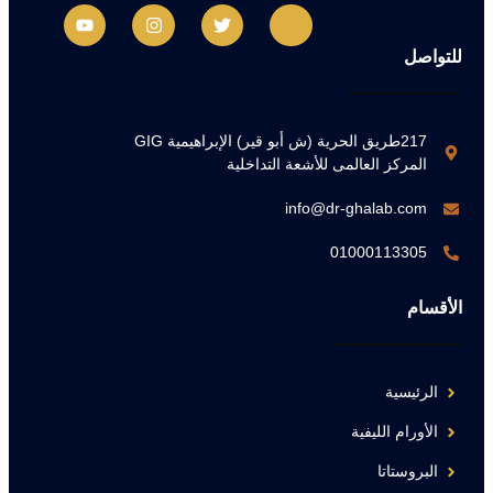
للتواصل
217طريق الحرية (ش أبو قير) الإبراهيمية GIG
المركز العالمى للأشعة التداخلية
info@dr-ghalab.com
01000113305
الأقسام
الرئيسية
الأورام الليفية
البروستاتا