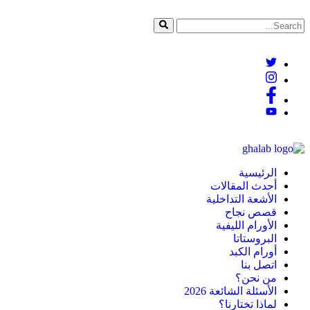
الرئيسية
أحدث المقالات
الأشعة التداخلية
قصص نجاح
الأورام الليفية
البروستاتا
أورام الكبد
اتصل بنا
من نحن؟
الأسئلة الشائعة 2026
لماذا تختارنا؟