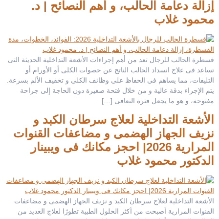
إزالة دعامة الحالب، و أهم النصائح | د.
محمود غلاب
قسطرة الحالب للرجال تعد من أهم إجراءات الأشعة التداخلية الحديثة التى
تساعد فى علاج انسداد الحالب الناتج عن حصوات الكلى أو الأورام أو
التليفات، مما يساهم فى الحفاظ على وظائف الكلى و تخفيف الألم بسرعة.
يتم الإجراء بدقة عالية و من خلال فتحة صغيرة دون الحاجة إلى جراحة
مفتوحة، و هو ما يجعل فترة التعافى […]
الأشعة التداخلية لعلاج سرطان الكبد و
نزيف الجهاز الهضمى و مضاعفات القنوات
المرارية 2026| احجز مكانك فى ويبينار
الدكتور محمود غلاب
الأشعة التداخلية لعلاج سرطان الكبد و نزيف الجهاز الهضمى و مضاعفات
القنوات المرارية أصبحت من أكثر الحلول الطبية تطورًا لعلاج العديد من