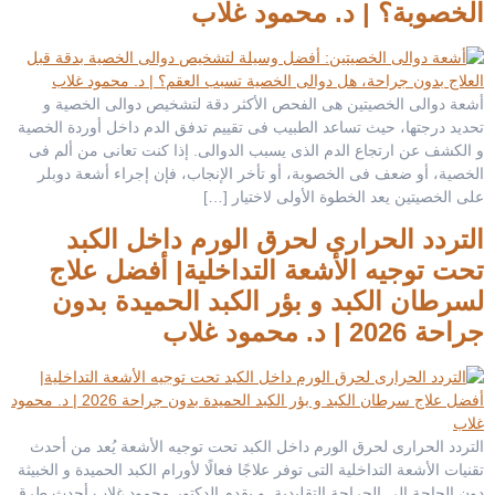
الخصوبة؟ | د. محمود غلاب
أشعة دوالى الخصيتين هى الفحص الأكثر دقة لتشخيص دوالى الخصية و
تحديد درجتها، حيث تساعد الطبيب فى تقييم تدفق الدم داخل أوردة الخصية
و الكشف عن ارتجاع الدم الذى يسبب الدوالى. إذا كنت تعانى من ألم فى
الخصية، أو ضعف فى الخصوبة، أو تأخر الإنجاب، فإن إجراء أشعة دوبلر
على الخصيتين يعد الخطوة الأولى لاختيار […]
التردد الحرارى لحرق الورم داخل الكبد
تحت توجيه الأشعة التداخلية| أفضل علاج
لسرطان الكبد و بؤر الكبد الحميدة بدون
جراحة 2026 | د. محمود غلاب
التردد الحرارى لحرق الورم داخل الكبد تحت توجيه الأشعة يُعد من أحدث
تقنيات الأشعة التداخلية التى توفر علاجًا فعالًا لأورام الكبد الحميدة و الخبيثة
دون الحاجة إلى الجراحة التقليدية. و يقدم الدكتور محمود غلاب أحدث طرق