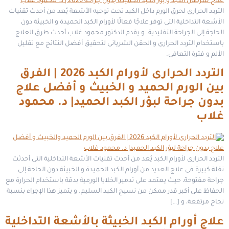
التردد الحرارى لحرق الورم داخل الكبد تحت توجيه الأشعة يُعد من أحدث تقنيات
الأشعة التداخلية التى توفر علاجًا فعالًا لأورام الكبد الحميدة و الخبيثة دون
الحاجة إلى الجراحة التقليدية. و يقدم الدكتور محمود غلاب أحدث طرق العلاج
باستخدام التردد الحرارى و الحقن الشريانى لتحقيق أفضل النتائج مع تقليل
الألم و فترة التعافى.
التردد الحرارى لأورام الكبد 2026 | الفرق
بين الورم الحميد و الخبيث و أفضل علاج
بدون جراحة لبؤر الكبد الحميد| د. محمود
غلاب
التردد الحرارى لأورام الكبد يُعد من أحدث تقنيات الأشعة التداخلية التى أحدثت
نقلة كبيرة فى علاج العديد من أورام الكبد الحميدة و الخبيثة دون الحاجة إلى
جراحة مفتوحة، حيث يعتمد على تدمير الخلايا الورمية بدقة باستخدام الحرارة مع
الحفاظ على أكبر قدر ممكن من نسيج الكبد السليم. و يتميز هذا الإجراء بنسبة
نجاح مرتفعة، و […]
علاج أورام الكبد الخبيثة بالأشعة التداخلية