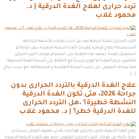
تردد حرارى لعلاج الغدة الدرقية | د.
محمود غلاب
التردد الحرارى للغدة الدرقية يعد من أحدث تقنيات الأشعة التداخلية
المستخدمة لعلاج أورام و عُقيدات الغدة الدرقية الحميدة بدون جراحة أو
استئصال للغدة. تعتمد هذه التقنية على استخدام موجات التردد الحرارى
لتقليص حجم العقدة أو الورم تدريجياً مع الحفاظ على أنسجة الغدة السليمة،
مما يساعد المريض على تجنب الجراحة التقليدية و مضاعفاتها، مع نسب نجاح
[…]
علاج الغدة الدرقية بالتردد الحرارى بدون
جراحة 2026، متى تكون الغدة الدرقية
النشطة خطيرة؟ ،هل التردد الحرارى
للغدة الدرقية خطر؟ | د. محمود غلاب
علاج الغدة الدرقية بالتردد الحرارى هو إجراء علاجى طفيف التوغل يستخدم
حرارة ناتجة عن موجات التردد الحرارى لتقليص حجم عقد الغدة الدرقية الحميدة