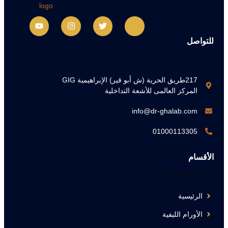
للتواصل
217طريق الحرية (ش أبو قير) الإبراهيمية GIG
المركز العالمى للأشعة التداخلية
info@dr-ghalab.com
01000113305
الأقسام
الرئيسية
الأورام الليفية