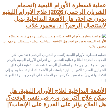
عملية قسطرة الأورام الليفية (انصمام
الشريان الرحمى) 2026| علاج الأورام الليفية
بدون جراحة، هل الأشعة التداخلية بديل
لاستئصال الرحم؟| د. محمود غلاب
عملية قسطرة الأورام الليفية (انصمام الشريان الرحمى) تُعد من أكثر
العلاجات الحديثة أمانًا و فعالية للتخلص من أعراض الأورام الليفية بالرحم
دون الحاجة إلى جراحة أو استئصال الرحم. تعتمد هذه التقنية على غلق
الشرايين المغذية للأورام الليفية باستخدام الأشعة التداخلية، مما يؤدى إلى
انكماشها تدريجيًا و تحسن الأعراض مع الحفاظ على الرحم و سرعة العودة
[…]
الأشعة التداخلية لعلاج الأورام الليفية، هل
يمكن علاج أكثر من ورم فى نفس الوقت؟،
هل العلاج يؤثر على القدرة على الإنجاب؟|