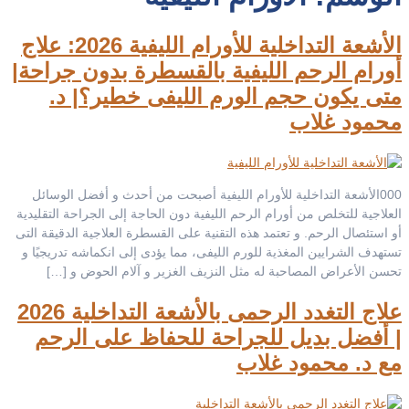
الأشعة التداخلية للأورام الليفية 2026: علاج
أورام الرحم الليفية بالقسطرة بدون جراحة|
متى يكون حجم الورم الليفى خطير؟| د.
محمود غلاب
000الأشعة التداخلية للأورام الليفية أصبحت من أحدث و أفضل الوسائل
العلاجية للتخلص من أورام الرحم الليفية دون الحاجة إلى الجراحة التقليدية
أو استئصال الرحم. و تعتمد هذه التقنية على القسطرة العلاجية الدقيقة التى
تستهدف الشرايين المغذية للورم الليفى، مما يؤدى إلى انكماشه تدريجيًا و
تحسن الأعراض المصاحبة له مثل النزيف الغزير و آلام الحوض و […]
علاج التغدد الرحمى بالأشعة التداخلية 2026
| أفضل بديل للجراحة للحفاظ على الرحم
مع د. محمود غلاب