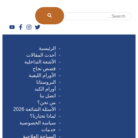
الرئيسية
أحدث المقالات
الأشعة التداخلية
قصص نجاح
الأورام الليفية
البروستاتا
أورام الكبد
اتصل بنا
من نحن؟
الأسئلة الشائعة 2026
لماذا تختارنا؟
سياسة الخصوصية
خدمات
السياحة العلاجية