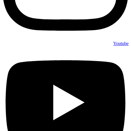
Youtube