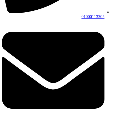
01000113305