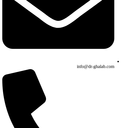
info@dr-ghalab.com