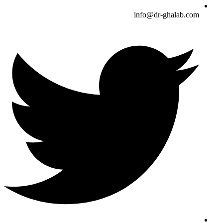
info@dr-ghalab.com