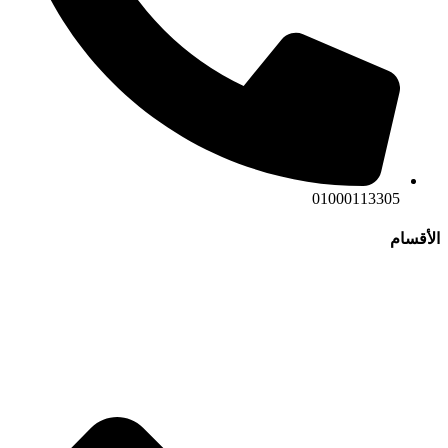
01000113305
الأقسام