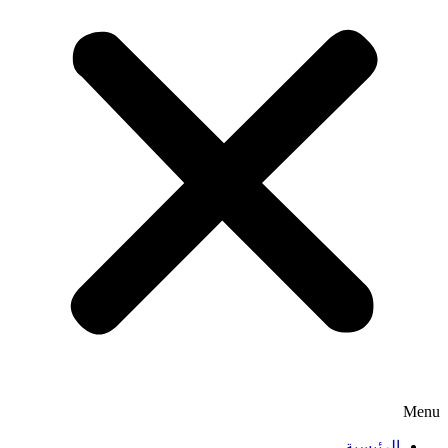
Menu
الرئيسية