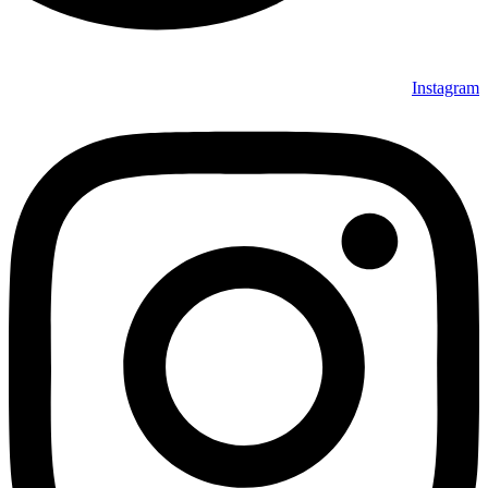
Instagram