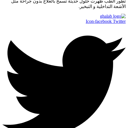
تطور الطب ظهرت حلول حديثة تسمح بالعلاج بدون جراحة مثل
الأشعة التداخلية و التبخير.
Icon-facebook
Twitter