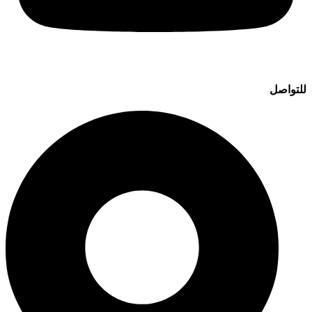
للتواصل