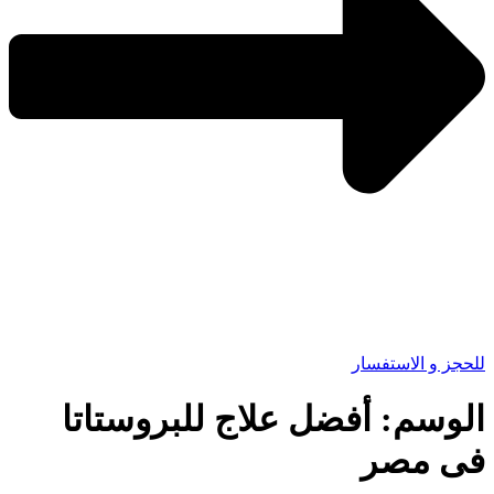
للحجز و الاستفسار
الوسم:
أفضل علاج للبروستاتا
فى مصر