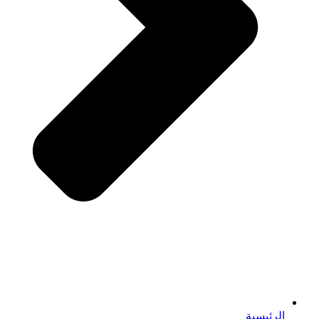
الرئيسية