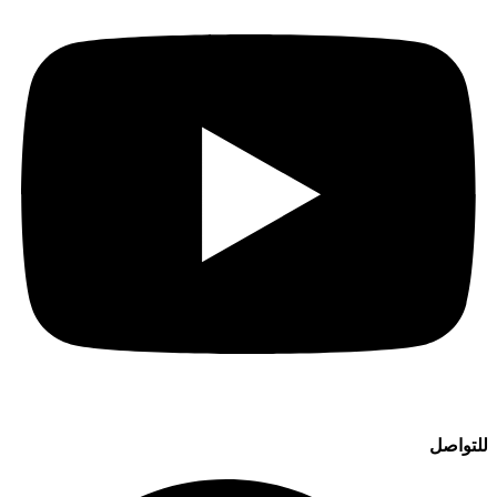
للتواصل