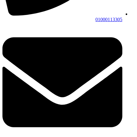
01000113305