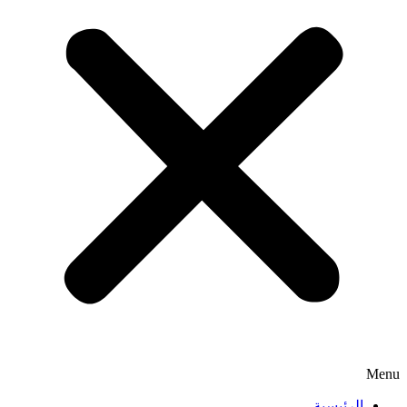
Menu
الرئيسية