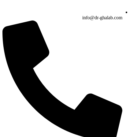
info@dr-ghalab.com