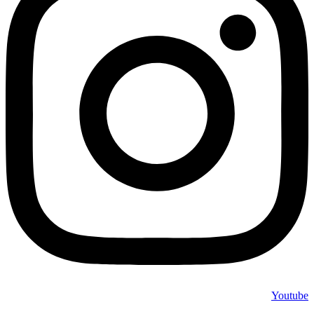
Youtube