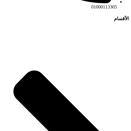
01000113305
الأقسام