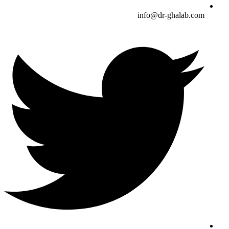
info@dr-ghalab.com