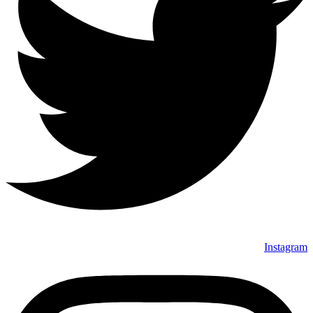
Instagram