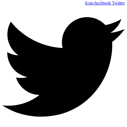
Icon-facebook
Twitter