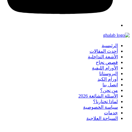
الرئيسية
أحدث المقالات
الأشعة التداخلية
قصص نجاح
الأورام الليفية
البروستاتا
أورام الكبد
اتصل بنا
من نحن؟
الأسئلة الشائعة 2026
لماذا تختارنا؟
سياسة الخصوصية
خدمات
السياحة العلاجية