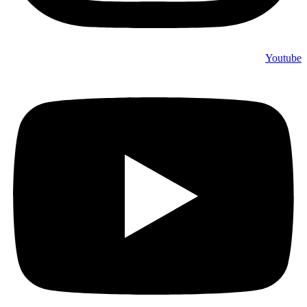
Youtube