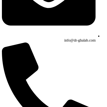
info@dr-ghalab.com