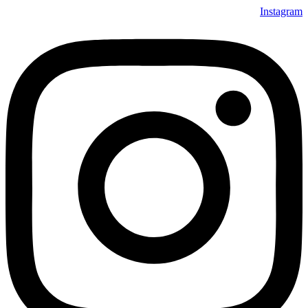
Instagram