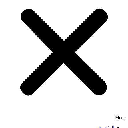
Menu
الرئيسية