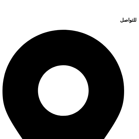
للتواصل