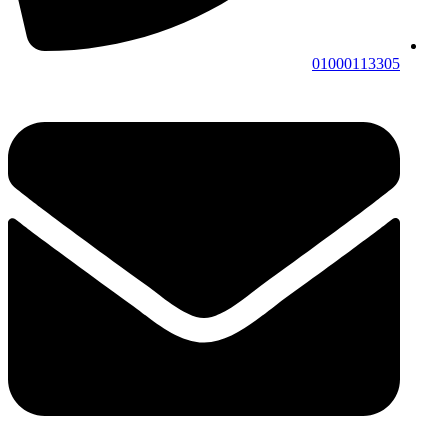
01000113305