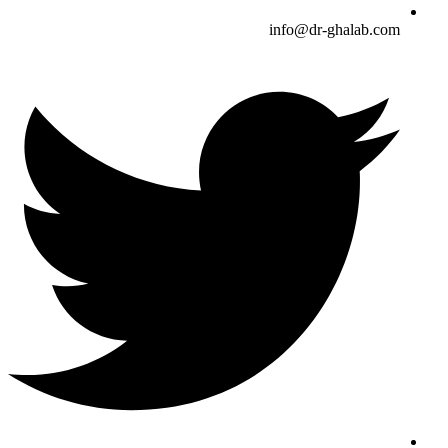
info@dr-ghalab.com