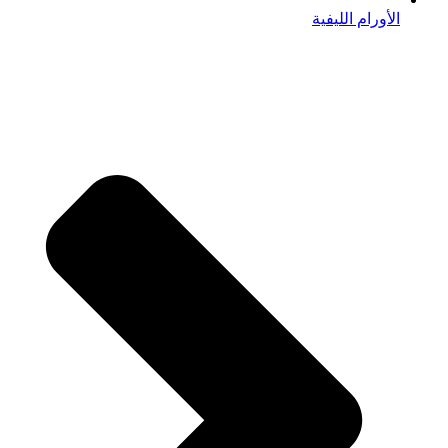
الأورام الليفية