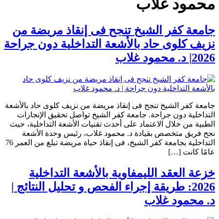
محمود غلاب
جامعة كفر الشيخ تنجح فى إنقاذ مريضة من
نزيف كلوى حاد بالأشعة التداخلية دون جراحة
2026| د. محمود غلاب
جامعة كفر الشيخ تنجح فى إنقاذ مريضة من نزيف كلوى حاد بالأشعة
التداخلية دون جراحة. جامعة كفر الشيخ تواصل تحقيق الإنجازات
الطبية من خلال الاعتماد على أحدث تقنيات الأشعة التداخلية، حيث
نجح فريق متخصص بقيادة د. محمود غلاب، رئيس وحدة الأشعة
التداخلية بجامعة كفر الشيخ، فى إنقاذ حياة مريضة تبلغ من العمر 76
عامًا كانت […]
خزعة العقد الليمفاوية بالأشعة التداخلية
2026: طريقة إجراء الفحص و تحليل النتائج |
د. محمود غلاب