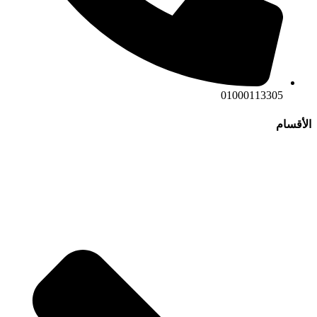
01000113305
الأقسام