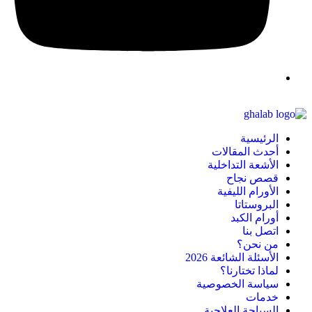
الرئيسية
أحدث المقالات
الأشعة التداخلية
قصص نجاح
الأورام الليفية
البروستاتا
أورام الكبد
اتصل بنا
من نحن؟
الأسئلة الشائعة 2026
لماذا تختارنا؟
سياسة الخصوصية
خدمات
السياحة العلاجية