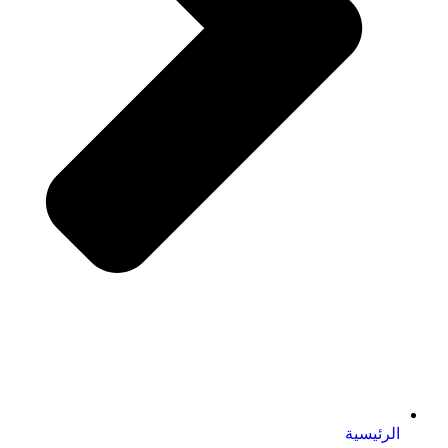
الرئيسية