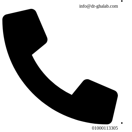
info@dr-ghalab.com
01000113305