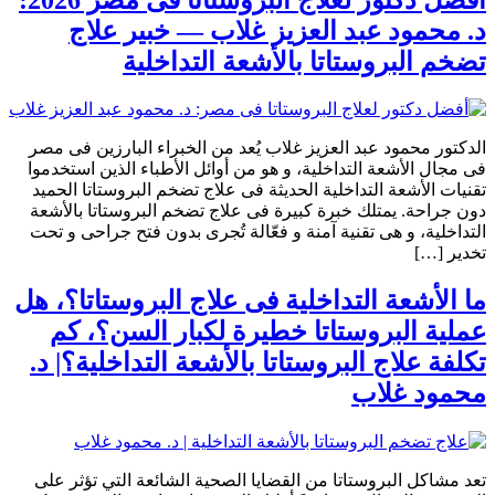
د. محمود عبد العزيز غلاب — خبير علاج
تضخم البروستاتا بالأشعة التداخلية
الدكتور محمود عبد العزيز غلاب يُعد من الخبراء البارزين فى مصر
فى مجال الأشعة التداخلية، و هو من أوائل الأطباء الذين استخدموا
تقنيات الأشعة التداخلية الحديثة فى علاج تضخم البروستاتا الحميد
دون جراحة. يمتلك خبرة كبيرة فى علاج تضخم البروستاتا بالأشعة
التداخلية، و هى تقنية آمنة و فعّالة تُجرى بدون فتح جراحى و تحت
تخدير […]
ما الأشعة التداخلية فى علاج البروستاتا؟، هل
عملية البروستاتا خطيرة لكبار السن؟، كم
تكلفة علاج البروستاتا بالأشعة التداخلية؟| د.
محمود غلاب
تعد مشاكل البروستاتا من القضايا الصحية الشائعة التي تؤثر على