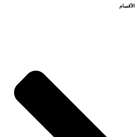
الأقسام