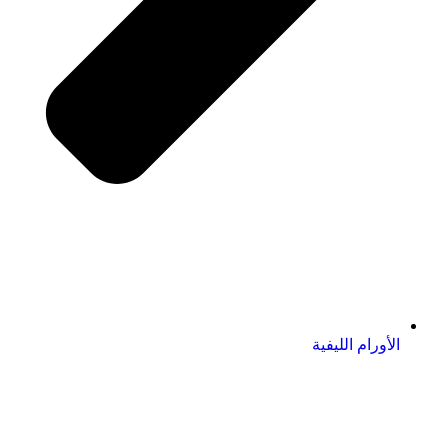
الأورام الليفية