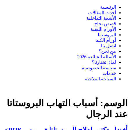
الرئيسية
أحدث المقالات
الأشعة التداخلية
قصص نجاح
الأورام الليفية
البروستاتا
أورام الكبد
اتصل بنا
من نحن؟
الأسئلة الشائعة 2026
لماذا تختارنا؟
سياسة الخصوصية
خدمات
السياحة العلاجية
الوسم:
أسباب التهاب البروستاتا
عند الرجال
أفضل دكتور لعلاج البروستاتا فى مصر 2026: