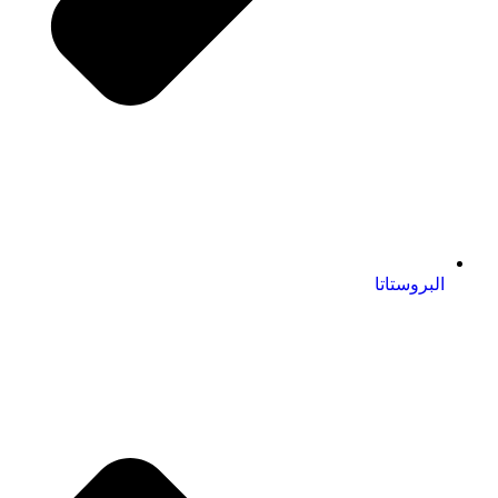
البروستاتا