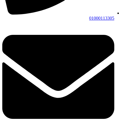
01000113305