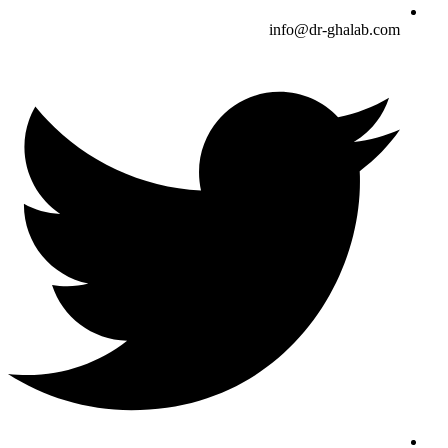
info@dr-ghalab.com