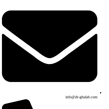
info@dr-ghalab.com