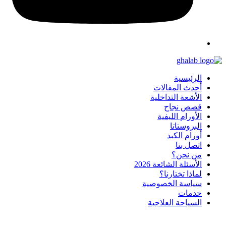
الرئيسية
أحدث المقالات
الأشعة التداخلية
قصص نجاح
الأورام الليفية
البروستاتا
أورام الكبد
اتصل بنا
من نحن؟
الأسئلة الشائعة 2026
لماذا تختارنا؟
سياسة الخصوصية
خدمات
السياحة العلاجية