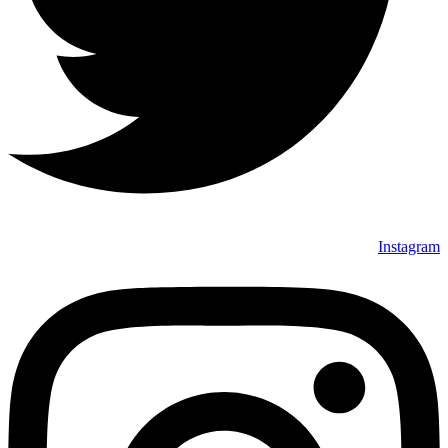
Instagram