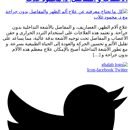
علاج آلام الظهر، الغضاريف، و المفاصل بالأشعة التداخلية بدون
جراحة. و تعتمد هذه العلاجات على استخدام التردد الحرارى و حقن
الأعصاب و المفاصل تحت توجيه الأشعة بدقة عالية، مما يساعد على
تقليل الألم و تحسين الحركة والعودة إلى الحياة الطبيعية بسرعة. و
مع تطور الأشعة التداخلية أصبح بالإمكان علاج معظم هذه الآلام
بدون جراحة و […]
Icon-facebook
Twitter