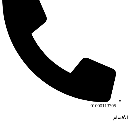
01000113305
الأقسام