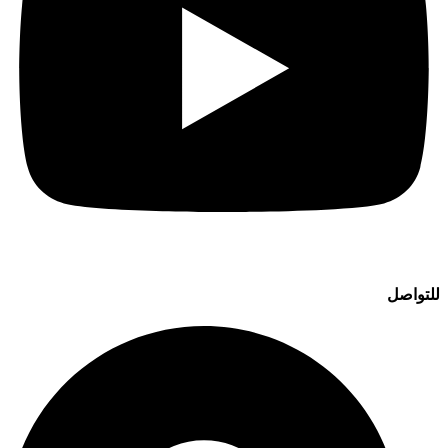
للتواصل