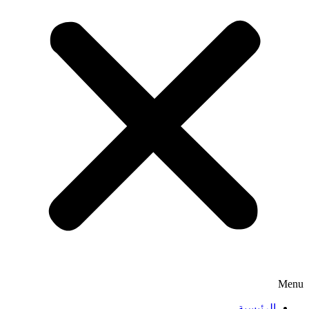
Menu
الرئيسية