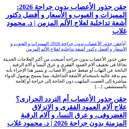
حقن جذور الأعصاب بدون جراحة 2026:
المميزات و العيوب و الأسعار و أفضل دكتور
أشعة تداخلية لعلاج الألم المزمن | د. محمود
غلاب
حقن جذور الأعصاب بدون جراحة أصبحت من أكثر العلاجات الحديثة
نجاحًا فى تخفيف آلام العمود الفقرى و عرق النسا و آلام الرقبة
الناتجة عن التهاب أو ضغط جذور الأعصاب. و يتميز هذا الإجراء بأنه
يتم بدقة عالية باستخدام الأشعة التداخلية، مما يسمح بوصول الدواء
مباشرة إلى العصب الملتهب دون الحاجة إلى جراحة أو إقامة
بالمستشفى. […]
حقن جذور الأعصاب أم التردد الحرارى؟
علاج آلام العمود الفقرى و الانزلاق
الغضروفى، و عرق النسا، و آلام الرقبة
المزمنة بدون جراحة 2026 | د. محمود غلاب