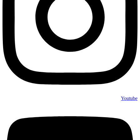
Youtube