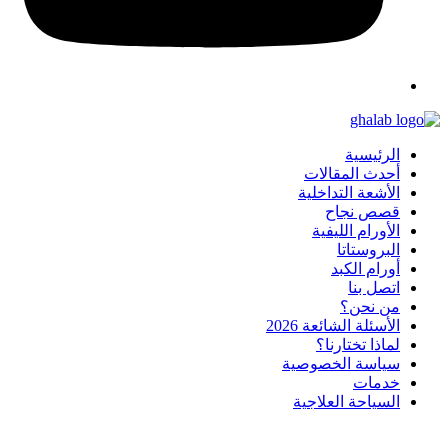
الرئيسية
أحدث المقالات
الأشعة التداخلية
قصص نجاح
الأورام الليفية
البروستاتا
أورام الكبد
اتصل بنا
من نحن؟
الأسئلة الشائعة 2026
لماذا تختارنا؟
سياسة الخصوصية
خدمات
السياحة العلاجية