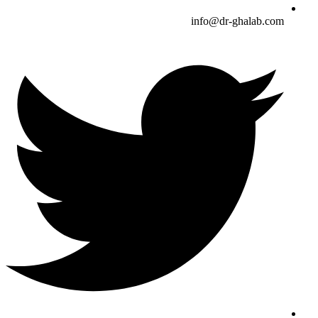
info@dr-ghalab.com