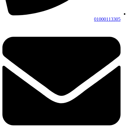
01000113305