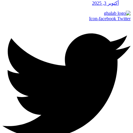
أكتوبر 3, 2025
Icon-facebook
Twitter