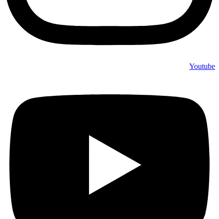
Youtube