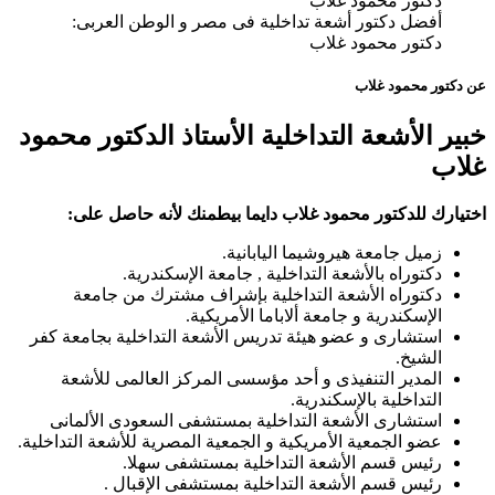
أفضل دكتور أشعة تداخلية فى مصر و الوطن العربى:
دكتور محمود غلاب
عن دكتور محمود غلاب
خبير الأشعة التداخلية الأستاذ الدكتور محمود
غلاب
اختيارك للدكتور محمود غلاب دايما بيطمنك لأنه حاصل على:
زميل جامعة هيروشيما اليابانية.
دكتوراه بالأشعة التداخلية , جامعة الإسكندرية.
دكتوراه الأشعة التداخلية بإشراف مشترك من جامعة
الإسكندرية و جامعة ألاباما الأمريكية.
استشارى و عضو هيئة تدريس الأشعة التداخلية بجامعة كفر
الشيخ.
المدير التنفيذى و أحد مؤسسى المركز العالمى للأشعة
التداخلية بالإسكندرية.
استشارى الأشعة التداخلية بمستشفى السعودى الألمانى
عضو الجمعية الأمريكية و الجمعية المصرية للأشعة التداخلية.
رئيس قسم الأشعة التداخلية بمستشفى سهلا.
رئيس قسم الأشعة التداخلية بمستشفى الإقبال .