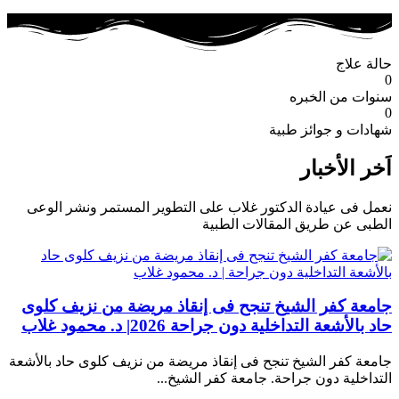
حالة علاج
0
سنوات من الخبره
0
شهادات و جوائز طبية
اَخر الأخبار
نعمل فى عيادة الدكتور غلاب على التطوير المستمر ونشر الوعى
الطبى عن طريق المقالات الطبية
جامعة كفر الشيخ تنجح فى إنقاذ مريضة من نزيف كلوى
حاد بالأشعة التداخلية دون جراحة 2026| د. محمود غلاب
جامعة كفر الشيخ تنجح فى إنقاذ مريضة من نزيف كلوى حاد بالأشعة
التداخلية دون جراحة. جامعة كفر الشيخ...