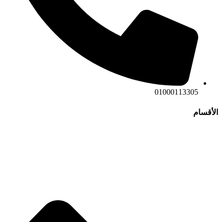
01000113305
الأقسام