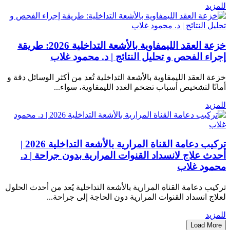
للمزيد
خزعة العقد الليمفاوية بالأشعة التداخلية 2026: طريقة
إجراء الفحص و تحليل النتائج | د. محمود غلاب
خزعة العقد الليمفاوية بالأشعة التداخلية تُعد من أكثر الوسائل دقة و
أمانًا لتشخيص أسباب تضخم الغدد الليمفاوية، سواء...
للمزيد
تركيب دعامة القناة المرارية بالأشعة التداخلية 2026 |
أحدث علاج لانسداد القنوات المرارية بدون جراحة | د.
محمود غلاب
تركيب دعامة القناة المرارية بالأشعة التداخلية يُعد من أحدث الحلول
لعلاج انسداد القنوات المرارية دون الحاجة إلى جراحة...
للمزيد
Load More