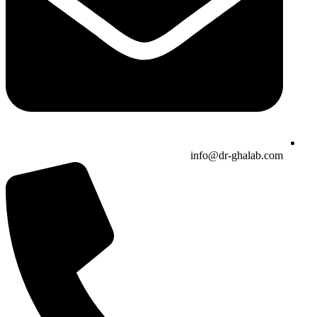
info@dr-ghalab.com