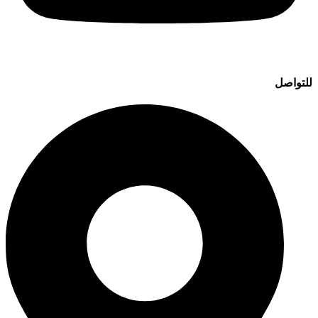
للتواصل