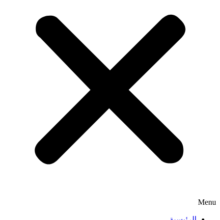
Menu
الرئيسية