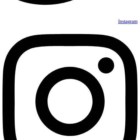
Instagram