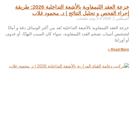
خزعة العقد الليمفاوية بالأشعة التداخلية 2026: طريقة
إجراء الفحص و تحليل النتائج | د. محمود غلاب
أغسطس 1, 2026
لا توجد تعليقات
خزعة العقد الليمفاوية بالأشعة التداخلية تُعد من أكثر الوسائل دقة و أمانًا
لتشخيص أسباب تضخم الغدد الليمفاوية، سواء كان السبب التهابًا، أو عدوى،
أو أورامًا
Read More »