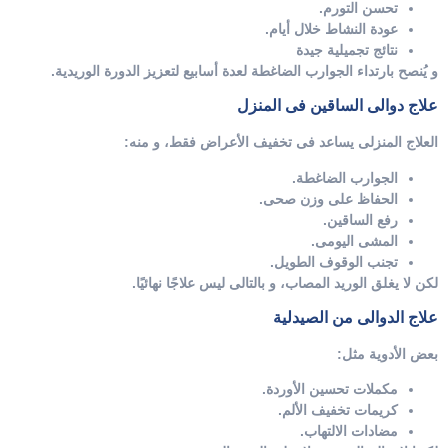
تحسن التورم.
عودة النشاط خلال أيام.
نتائج تجميلية جيدة
و يُنصح بارتداء الجوارب الضاغطة لعدة أسابيع لتعزيز الدورة الوريدية.
علاج دوالى الساقين فى المنزل
العلاج المنزلى يساعد فى تخفيف الأعراض فقط، و منه:
الجوارب الضاغطة.
الحفاظ على وزن صحى.
رفع الساقين.
المشى اليومى.
تجنب الوقوف الطويل.
لكن لا يغلق الوريد المصاب، و بالتالى ليس علاجًا نهائيًا.
علاج الدوالى من الصيدلية
بعض الأدوية مثل:
مكملات تحسين الأوردة.
كريمات تخفيف الألم.
مضادات الالتهاب.