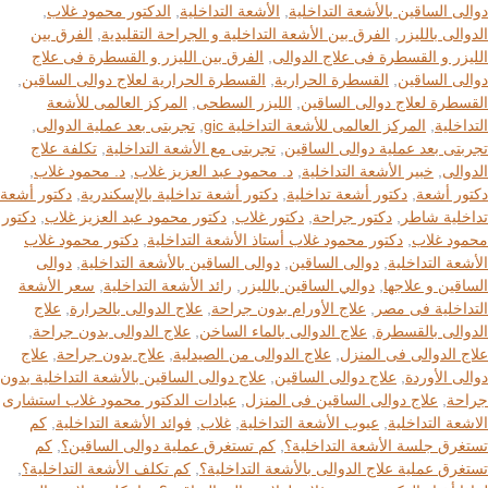
دوالى الساقين بالأشعة التداخلية
,
الأشعة التداخلية
,
الدكتور محمود غلاب
,
الدوالى بالليزر
,
الفرق بين الأشعة التداخلية و الجراحة التقليدية
,
الفرق بين
الليزر و القسطرة فى علاج الدوالى
,
الفرق بين الليزر و القسطرة فى علاج
دوالى الساقين
,
القسطرة الحرارية
,
القسطرة الحرارية لعلاج دوالى الساقين
,
القسطرة لعلاج دوالى الساقين
,
الليزر السطحى
,
المركز العالمى للأشعة
التداخلية
,
المركز العالمى للأشعة التداخلية gic
,
تجربتى بعد عملية الدوالى
,
تجربتى بعد عملية دوالى الساقين
,
تجربتى مع الأشعة التداخلية
,
تكلفة علاج
الدوالى
,
خبير الأشعة التداخلية
,
د. محمود عبد العزيز غلاب
,
د. محمود غلاب
,
دكتور أشعة
,
دكتور أشعة تداخلية
,
دكتور أشعة تداخلية بالإسكندرية
,
دكتور أشعة
تداخلية شاطر
,
دكتور جراحة
,
دكتور غلاب
,
دكتور محمود عبد العزيز غلاب
,
دكتور
محمود غلاب
,
دكتور محمود غلاب أستاذ الأشعة التداخلية
,
دكتور محمود غلاب
الأشعة التداخلية
,
دوالى الساقين
,
دوالى الساقين بالأشعة التداخلية
,
دوالى
الساقين و علاجها
,
دوالي الساقين بالليزر
,
رائد الأشعة التداخلية
,
سعر الأشعة
التداخلية فى مصر
,
علاج الأورام بدون جراحة
,
علاج الدوالى بالحرارة
,
علاج
الدوالى بالقسطرة
,
علاج الدوالى بالماء الساخن
,
علاج الدوالى بدون جراحة
,
علاج الدوالى فى المنزل
,
علاج الدوالى من الصيدلية
,
علاج بدون جراحة
,
علاج
دوالى الأوردة
,
علاج دوالى الساقين
,
علاج دوالى الساقين بالأشعة التداخلية بدون
جراحة
,
علاج دوالى الساقين فى المنزل
,
عيادات الدكتور محمود غلاب استشارى
الاشعة التداخلية
,
عيوب الأشعة التداخلية
,
غلاب
,
فوائد الأشعة التداخلية
,
كم
تستغرق جلسة الأشعة التداخلية؟
,
كم تستغرق عملية دوالى الساقين؟
,
كم
تستغرق عملية علاج الدوالى بالأشعة التداخلية؟
,
كم تكلف الأشعة التداخلية؟
,