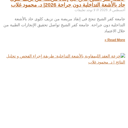
حاد بالأشعة التداخلية دون جراحة 2026| د. محمود غلاب
أغسطس 4, 2026
لا توجد تعليقات
جامعة كفر الشيخ تنجح فى إنقاذ مريضة من نزيف كلوى حاد بالأشعة
التداخلية دون جراحة. جامعة كفر الشيخ تواصل تحقيق الإنجازات الطبية من
خلال الاعتماد
Read More »