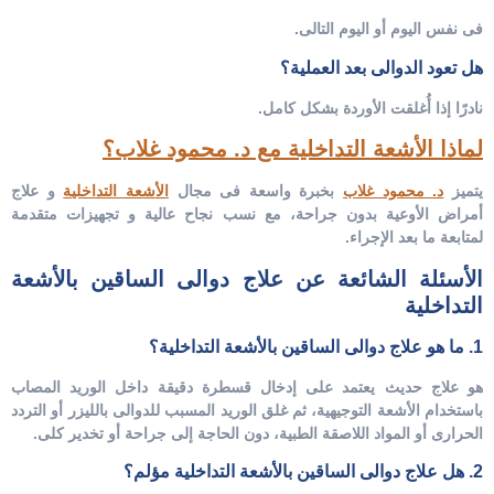
فى نفس اليوم أو اليوم التالى.
هل تعود الدوالى بعد العملية؟
نادرًا إذا أُغلقت الأوردة بشكل كامل.
لماذا الأشعة التداخلية مع د. محمود غلاب؟
يتميز
د. محمود غلاب
بخبرة واسعة فى مجال
الأشعة التداخلية
و علاج
أمراض الأوعية بدون جراحة، مع نسب نجاح عالية و تجهيزات متقدمة
لمتابعة ما بعد الإجراء.
الأسئلة الشائعة عن علاج دوالى الساقين بالأشعة
التداخلية
1. ما هو علاج دوالى الساقين بالأشعة التداخلية؟
هو علاج حديث يعتمد على إدخال قسطرة دقيقة داخل الوريد المصاب
باستخدام الأشعة التوجيهية، ثم غلق الوريد المسبب للدوالى بالليزر أو التردد
الحرارى أو المواد اللاصقة الطبية، دون الحاجة إلى جراحة أو تخدير كلى.
2. هل علاج دوالى الساقين بالأشعة التداخلية مؤلم؟