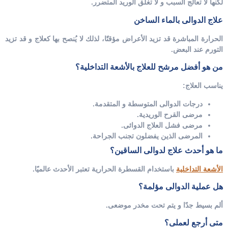
لكنها لا تعالج السبب و لا تغلق الوريد المتضرر.
علاج الدوالى بالماء الساخن
الحرارة المباشرة قد تزيد الأعراض مؤقتًا، لذلك لا يُنصح بها كعلاج و قد تزيد
التورم عند البعض.
من هو أفضل مرشح للعلاج بالأشعة التداخلية؟
يناسب العلاج:
درجات الدوالى المتوسطة و المتقدمة.
مرضى القرح الوريدية.
مرضى فشل العلاج الدوائى.
المرضى الذين يفضلون تجنب الجراحة.
ما هو أحدث علاج لدوالى الساقين؟
الأشعة التداخلية
باستخدام القسطرة الحرارية تعتبر الأحدث عالميًا.
هل عملية الدوالى مؤلمة؟
ألم بسيط جدًا و يتم تحت مخدر موضعى.
متى أرجع لعملى؟